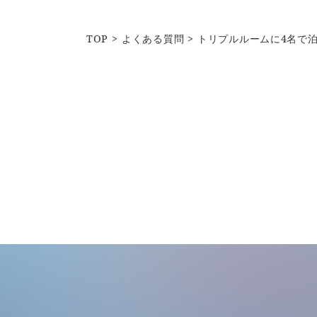
TOP
よくある質問
トリプルルームに4名で