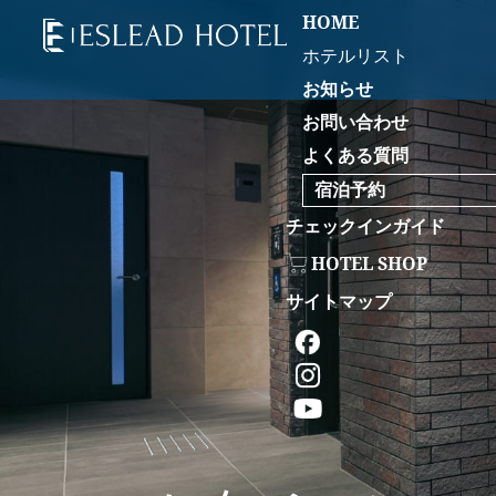
HOME
ホテルリスト
お知らせ
お問い合わせ
よくある質問
宿泊予約
チェックインガイド
HOTEL SHOP
サイトマップ