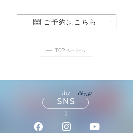
ご予約はこちら
TOPページへ