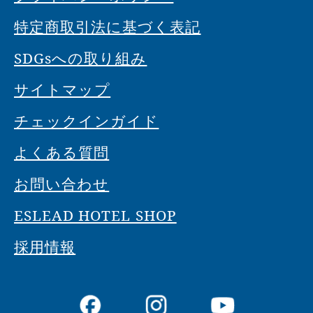
特定商取引法に基づく表記
SDGsへの取り組み
サイトマップ
チェックインガイド
よくある質問
お問い合わせ
ESLEAD HOTEL SHOP
採用情報