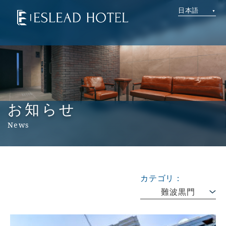
日本語
お知らせ
News
カテゴリ：
難波黒門