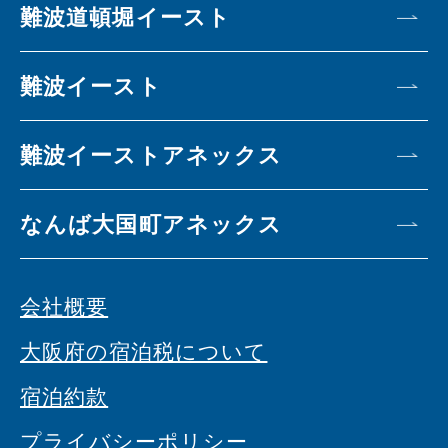
難波道頓堀イースト
難波イースト
難波イーストアネックス
なんば大国町アネックス
会社概要
大阪府の宿泊税について
宿泊約款
プライバシーポリシー