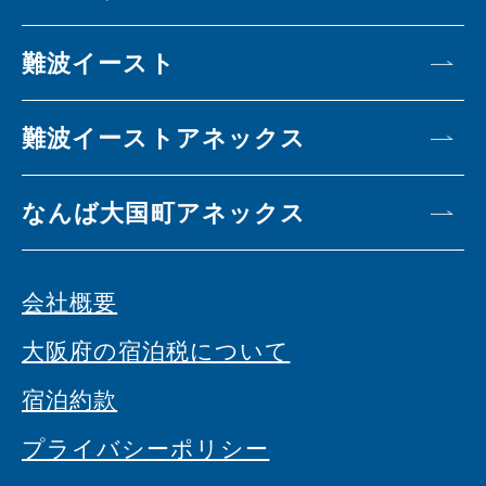
難波イースト
難波イーストアネックス
なんば大国町アネックス
会社概要
大阪府の宿泊税について
宿泊約款
プライバシーポリシー