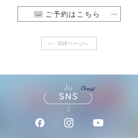
ご予約はこちら
TOPページへ