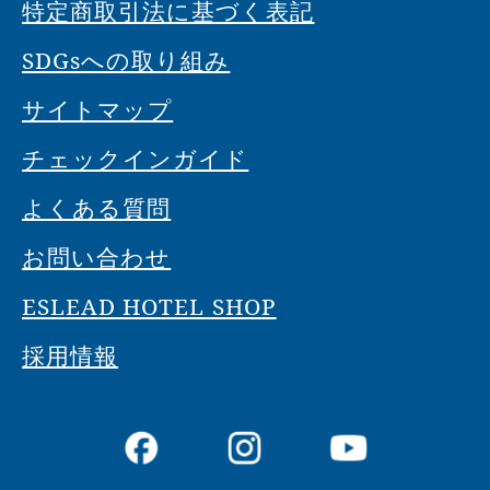
特定商取引法に基づく表記
SDGsへの取り組み
サイトマップ
チェックインガイド
よくある質問
お問い合わせ
ESLEAD HOTEL SHOP
採用情報