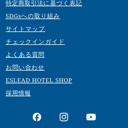
特定商取引法に基づく表記
SDGsへの取り組み
サイトマップ
チェックインガイド
よくある質問
お問い合わせ
ESLEAD HOTEL SHOP
採用情報