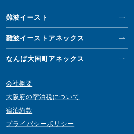
難波イースト
難波イーストアネックス
なんば大国町アネックス
会社概要
大阪府の宿泊税について
宿泊約款
プライバシーポリシー