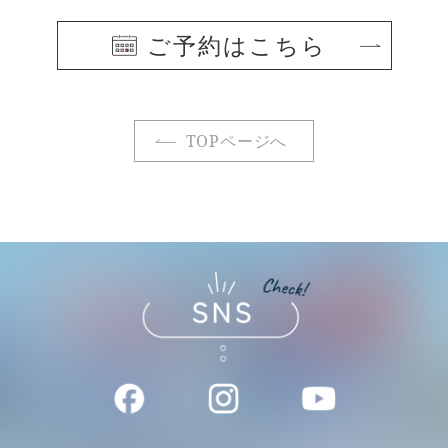
ご予約はこちら
TOPページへ