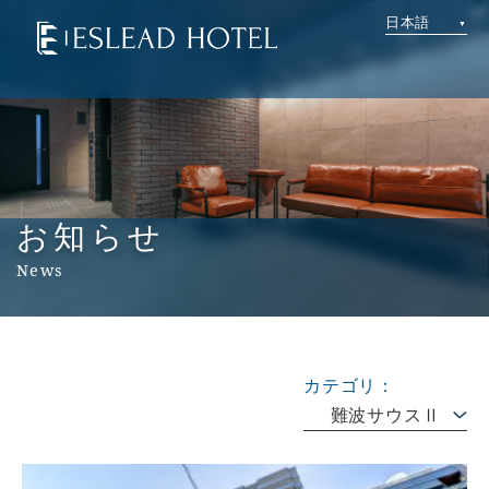
日本語
お知らせ
News
カテゴリ：
難波サウスⅡ