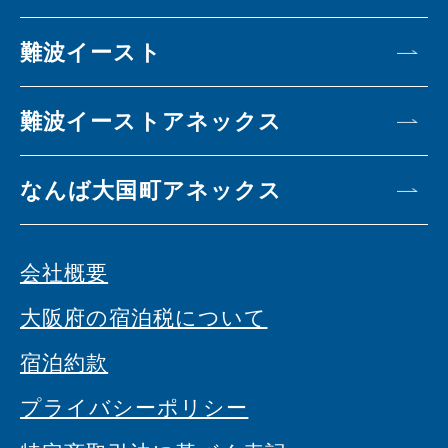
難波イースト
難波イーストアネックス
なんば大国町アネックス
会社概要
大阪府の宿泊税について
宿泊約款
プライバシーポリシー