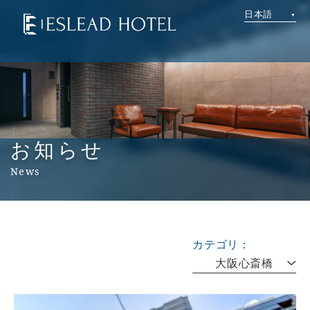
日本語
お知らせ
News
カテゴリ：
大阪心斎橋