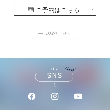
ご予約はこちら
TOPページへ