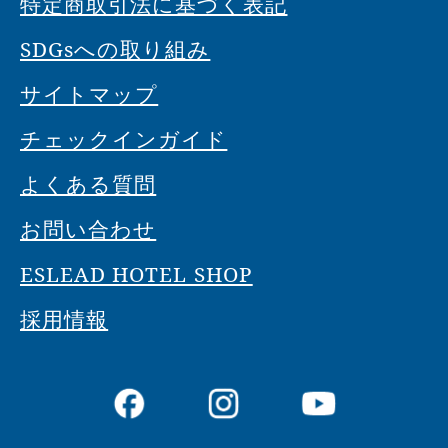
特定商取引法に基づく表記
SDGsへの取り組み
サイトマップ
チェックインガイド
よくある質問
お問い合わせ
ESLEAD HOTEL SHOP
採用情報