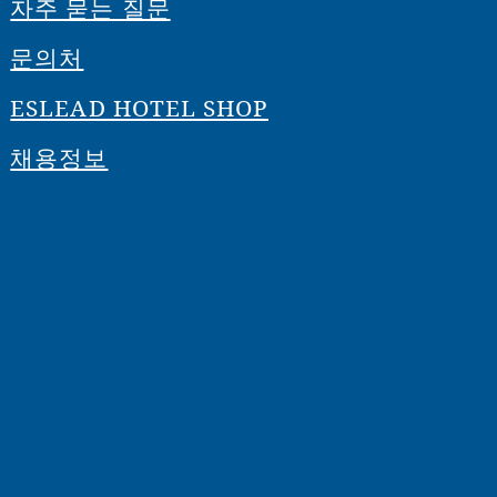
자주 묻는 질문
문의처
ESLEAD HOTEL SHOP
채용정보