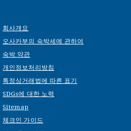
회사개요
오사카부의 숙박세에 관하여
숙박 약관
개인정보처리방침
특정상거래법에 따른 표기
SDGs에 대한 노력
Sitemap
체크인 가이드