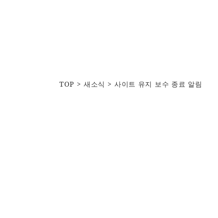
TOP
새소식
사이트 유지 보수 종료 알림