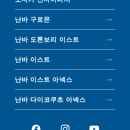
난바 구로몬
난바 도톤보리 이스트
난바 이스트
난바 이스트 아넥스
난바 다이코쿠초 아넥스