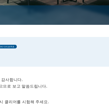
난바 다이코쿠초
 감사합니다.
으므로 보고 말씀드립니다.
시 클리어를 시험해 주세요.