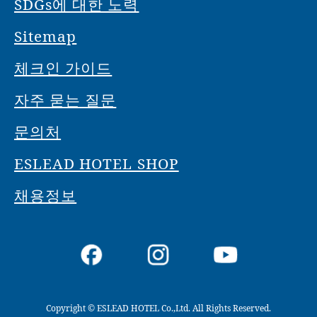
SDGs에 대한 노력
Sitemap
체크인 가이드
자주 묻는 질문
문의처
ESLEAD HOTEL SHOP
채용정보
Copyright © ESLEAD HOTEL Co.,Ltd. All Rights Reserved.