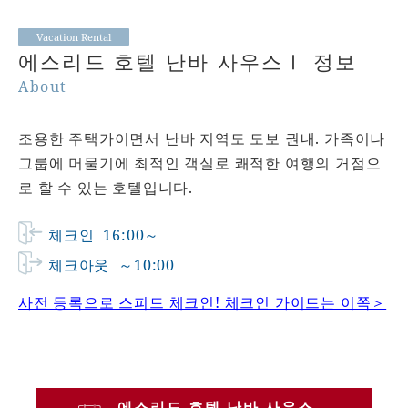
Vacation Rental
에스리드 호텔 난바 사우스Ⅰ 정보
About
조용한 주택가이면서 난바 지역도 도보 권내. 가족이나
그룹에 머물기에 최적인 객실로 쾌적한 여행의 거점으
로 할 수 있는 호텔입니다.
체크인
16:00～
체크아웃
～10:00
사전 등록으로 스피드 체크인! 체크인 가이드는 이쪽＞
에스리드 호텔 난바 사우스