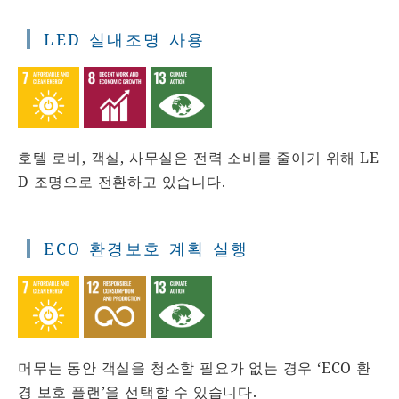
LED 실내조명 사용
호텔 로비, 객실, 사무실은 전력 소비를 줄이기 위해 LE
D 조명으로 전환하고 있습니다.
ECO 환경보호 계획 실행
머무는 동안 객실을 청소할 필요가 없는 경우 ‘ECO 환
경 보호 플랜’을 선택할 수 있습니다.