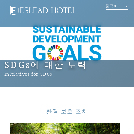
한국어
SDGs에 대한 노력
Initiatives for SDGs
환경 보호 조치