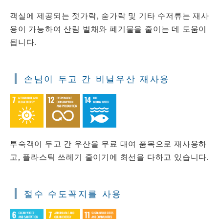
객실에 제공되는 젓가락, 숟가락 및 기타 수저류는 재사
용이 가능하여 산림 벌채와 폐기물을 줄이는 데 도움이
됩니다.
손님이 두고 간 비닐우산 재사용
투숙객이 두고 간 우산을 무료 대여 품목으로 재사용하
고, 플라스틱 쓰레기 줄이기에 최선을 다하고 있습니다.
절수 수도꼭지를 사용