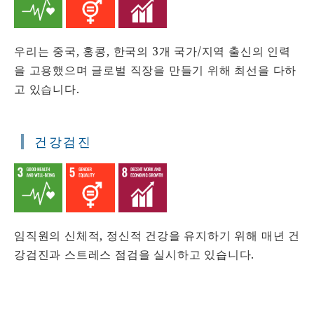
우리는 중국, 홍콩, 한국의 3개 국가/지역 출신의 인력
을 고용했으며 글로벌 직장을 만들기 위해 최선을 다하
고 있습니다.
건강검진
임직원의 신체적, 정신적 건강을 유지하기 위해 매년 건
강검진과 스트레스 점검을 실시하고 있습니다.