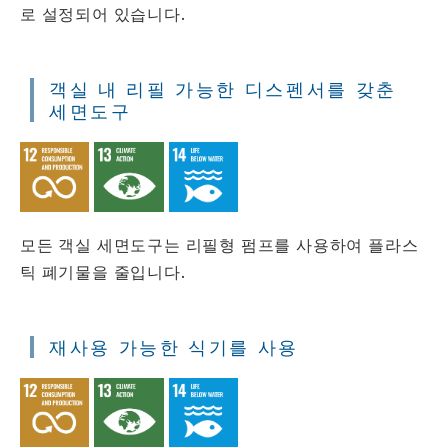
로 설정되어 있습니다.
객실 내 리필 가능한 디스펜서를 갖춘
세면도구
모든 객실 세면도구는 리필형 펌프를 사용하여 플라스
틱 폐기물을 줄입니다.
재사용 가능한 식기를 사용