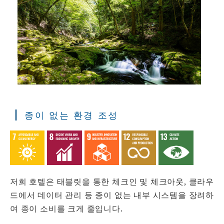
종이 없는 환경 조성
저희 호텔은 태블릿을 통한 체크인 및 체크아웃, 클라우
드에서 데이터 관리 등 종이 없는 내부 시스템을 장려하
여 종이 소비를 크게 줄입니다.