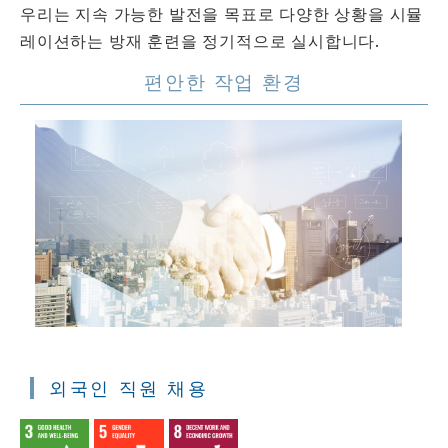
우리는 지속 가능한 발전을 목표로 다양한 상황을 시뮬
레이션하는 방재 훈련을 정기적으로 실시합니다.
편안한 작업 환경
외국인 직원 채용