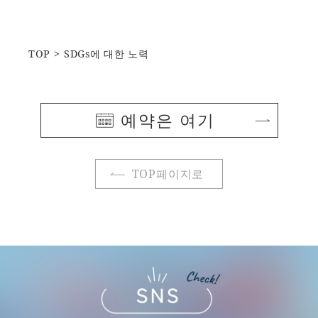
TOP
SDGs에 대한 노력
예약은 여기
TOP페이지로