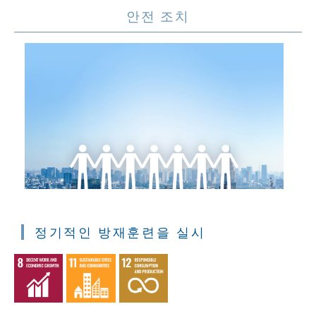
안전 조치
정기적인 방재훈련을 실시