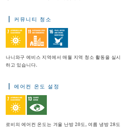
커뮤니티 청소
나니와구 에비스 지역에서 매월 지역 청소 활동을 실시
하고 있습니다.
에어컨 온도 설정
로비의 에어컨 온도는 겨울 난방 20도, 여름 냉방 28도