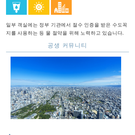
일부 객실에는 정부 기관에서 절수 인증을 받은 수도꼭
지를 사용하는 등 물 절약을 위해 노력하고 있습니다.
공생 커뮤니티