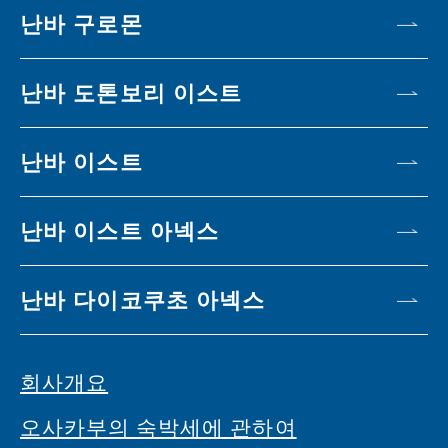
난바 구로몬
난바 도톤보리 이스트
난바 이스트
난바 이스트 아넥스
난바 다이코쿠초 아넥스
회사개요
오사카부의 숙박세에 관하여