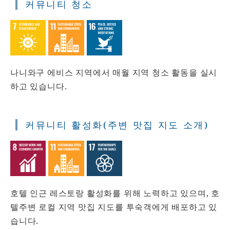
커뮤니티 청소
나니와구 에비스 지역에서 매월 지역 청소 활동을 실시
하고 있습니다.
커뮤니티 활성화(주변 맛집 지도 소개)
호텔 인근 레스토랑 활성화를 위해 노력하고 있으며, 호
텔주변 로컬 지역 맛집 지도를 투숙객에게 배포하고 있
습니다.