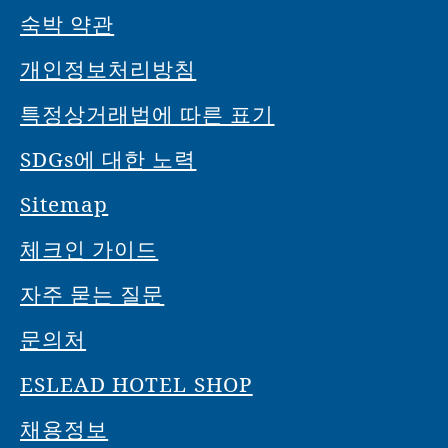
숙박 약관
개인정보처리방침
특정상거래법에 따른 표기
SDGs에 대한 노력
Sitemap
체크인 가이드
자주 묻는 질문
문의처
ESLEAD HOTEL SHOP
채용정보