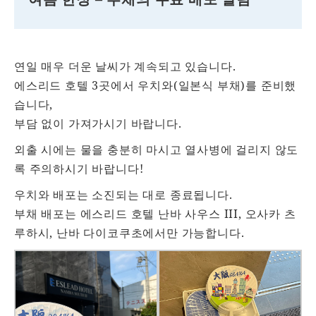
연일 매우 더운 날씨가 계속되고 있습니다.
에스리드 호텔 3곳에서 우치와(일본식 부채)를 준비했
습니다,
부담 없이 가져가시기 바랍니다.
외출 시에는 물을 충분히 마시고 열사병에 걸리지 않도
록 주의하시기 바랍니다!
우치와 배포는 소진되는 대로 종료됩니다.
부채 배포는 에스리드 호텔 난바 사우스 III, 오사카 츠
루하시, 난바 다이코쿠초에서만 가능합니다.