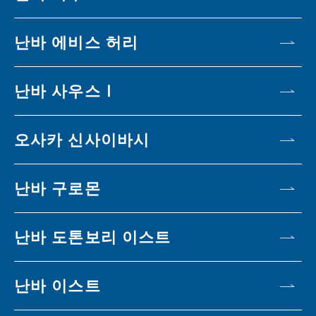
난바 에비스 허리
난바 사우스Ⅰ
오사카 신사이바시
난바 구로몬
난바 도톤보리 이스트
난바 이스트