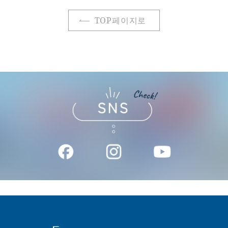
TOP페이지로