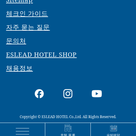
체크인 가이드
자주 묻는 질문
문의처
ESLEAD HOTEL SHOP
채용정보
Copyright © ESLEAD HOTEL Co.,Ltd. All Rights Reserved.
숙박예약
호텔 목록