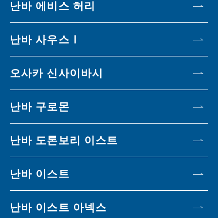
난바 에비스 허리
난바 사우스Ⅰ
오사카 신사이바시
난바 구로몬
난바 도톤보리 이스트
난바 이스트
난바 이스트 아넥스