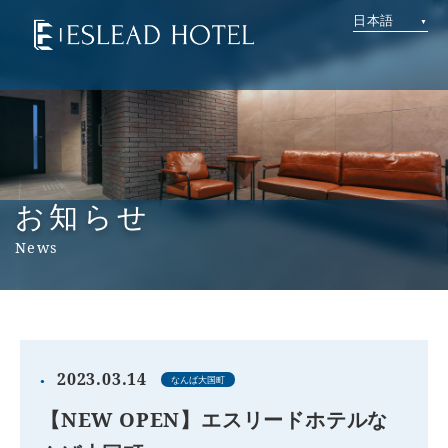
日本語
お知らせ
News
2023.03.14
なんば大国町
【NEW OPEN】エスリードホテルな