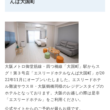
んば大国町
大阪メトロ御堂筋線・四つ橋線「大国町」駅からス
グ！第３号店「エスリードホテルなんば大国町」が20
22年11月にオープンいたしました。エスリードホテ
ル難波サウスⅢ・大阪鶴橋同様のレジデンスタイプの
ホテルとなっております。大阪のお越しの際は是非
「エスリードホテル」をご利用ください。
公式サイトからのご予約が最もお得です。