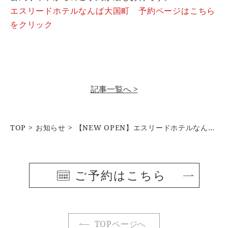
エスリードホテルなんば大国町 予約ページはこちら
をクリック
記事一覧へ >
TOP
お知らせ
【NEW OPEN】エスリードホテルなんば大国町
ご予約はこちら
TOPページへ