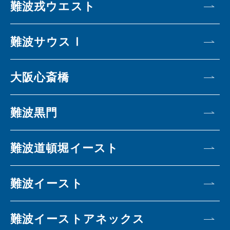
難波戎ウエスト
難波サウスⅠ
大阪心斎橋
難波黒門
難波道頓堀イースト
難波イースト
難波イーストアネックス