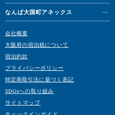
なんば大国町アネックス
会社概要
大阪府の宿泊税について
宿泊約款
プライバシーポリシー
特定商取引法に基づく表記
SDGsへの取り組み
サイトマップ
チェックインガイド