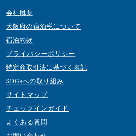
会社概要
大阪府の宿泊税について
宿泊約款
プライバシーポリシー
特定商取引法に基づく表記
SDGsへの取り組み
サイトマップ
チェックインガイド
よくある質問
お問い合わせ