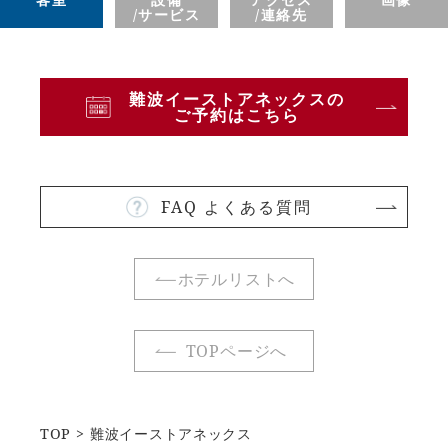
/サービス
/連絡先
難波イーストアネックスの
ご予約はこちら
FAQ よくある質問
ホテルリストへ
TOPページへ
TOP
難波イーストアネックス