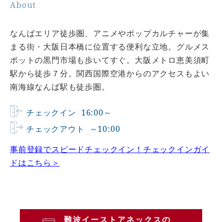
About
なんばエリア徒歩圏、アニメやポップカルチャーが集
まる街・大阪日本橋に位置する便利な立地。グルメス
ポットの黒門市場も歩いてすぐ。大阪メトロ恵美須町
駅から徒歩７分。関西国際空港からのアクセスもよい
南海線なんば駅も徒歩圏。
チェックイン
16:00～
チェックアウト
～10:00
事前登録でスピードチェックイン！チェックインガイ
ドはこちら＞
難波イーストアネックスの