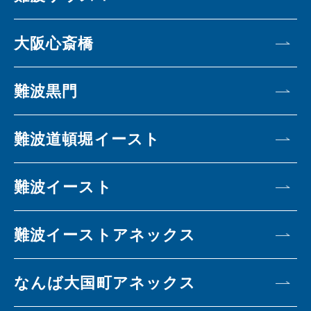
大阪心斎橋
難波黒門
難波道頓堀イースト
難波イースト
難波イーストアネックス
なんば大国町アネックス