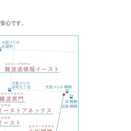
で安心です。