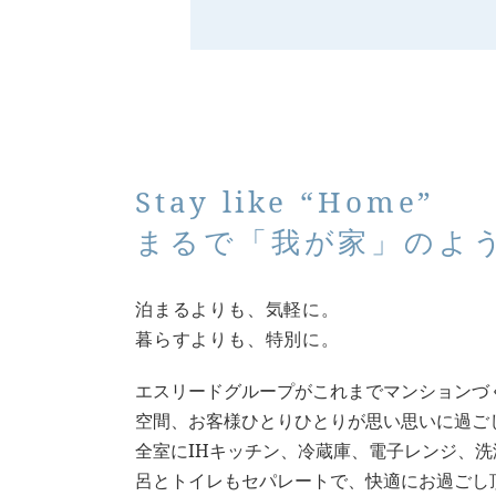
Stay like “Home”
まるで「我が家」のよ
泊まるよりも、気軽に。
暮らすよりも、特別に。
エスリードグループがこれまでマンションづ
空間、お客様ひとりひとりが思い思いに過ご
全室にIHキッチン、冷蔵庫、電子レンジ、
呂とトイレもセパレートで、快適にお過ごし