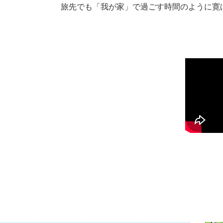
旅先でも「我が家」で過ごす時間のように寛