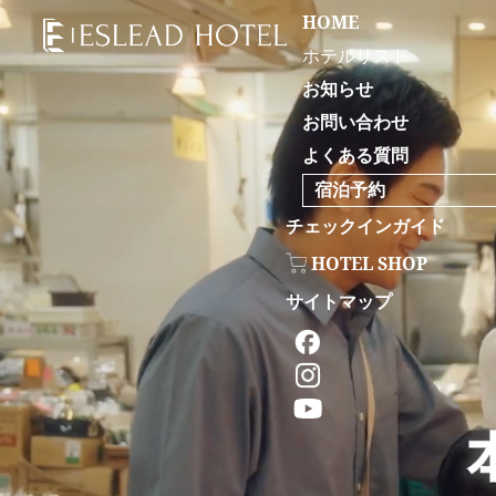
HOME
ホテルリスト
お知らせ
お問い合わせ
よくある質問
宿泊予約
チェックインガイド
HOTEL SHOP
サイトマップ