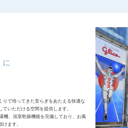
うに
くりで培ってきた安らぎをあたえる快適な
していただける空間を提供します。
洗濯機、浴室乾燥機能を完備しており、お風
頂けます。