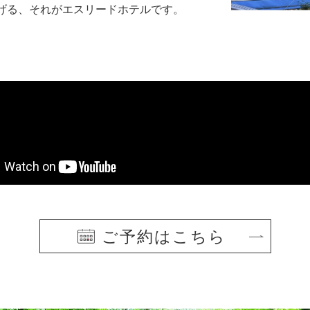
げる、それがエスリードホテルです。
ご予約はこちら