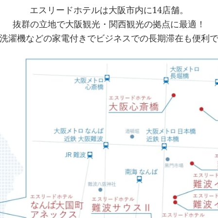
エスリードホテルは大阪市内に14店舗。
抜群の立地で大阪観光・関西観光の拠点に最適！
洗濯機などの家電付きでビジネスでの長期滞在も便利