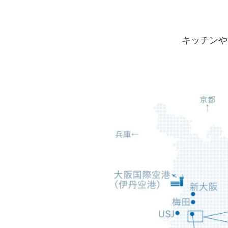
キッチンや