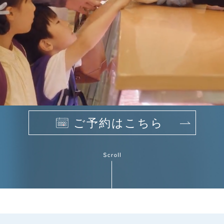
ご予約はこちら