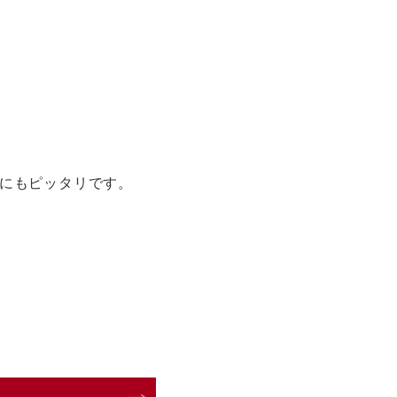
にもピッタリです。