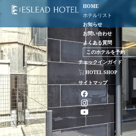
HOME
ホテルリスト
お知らせ
お問い合わせ
よくある質問
このホテルを予約
チェックインガイド
HOTEL SHOP
サイトマップ