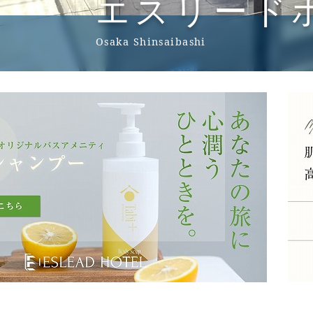
エスリード
Osaka Shinsaibashi