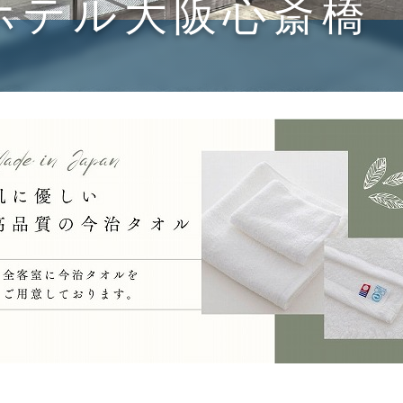
ホテル大阪心斎橋