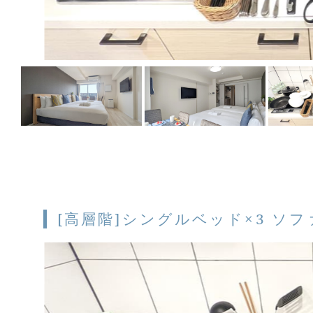
[高層階]シングルベッド×3 ソフ