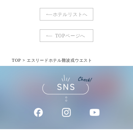
ホテルリストへ
TOPページへ
TOP
エスリードホテル難波戎ウエスト