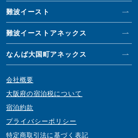
難波イースト
難波イーストアネックス
なんば大国町アネックス
会社概要
大阪府の宿泊税について
宿泊約款
プライバシーポリシー
特定商取引法に基づく表記