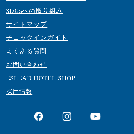
SDGsへの取り組み
サイトマップ
チェックインガイド
よくある質問
お問い合わせ
ESLEAD HOTEL SHOP
採用情報