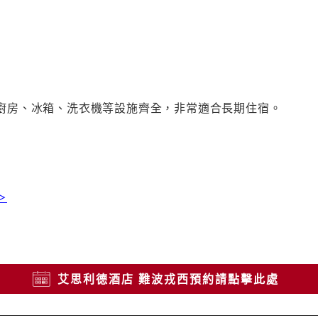
廚房、冰箱、洗衣機等設施齊全，非常適合長期住宿。
＞
艾思利德酒店 難波戎西預約請點擊此處