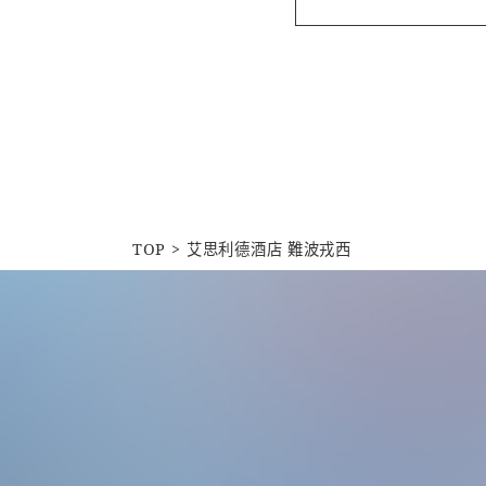
TOP
艾思利德酒店 難波戎西