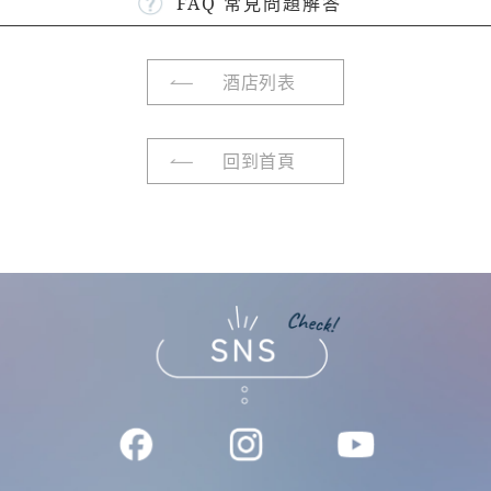
FAQ 常見問題解答
酒店列表
回到首頁