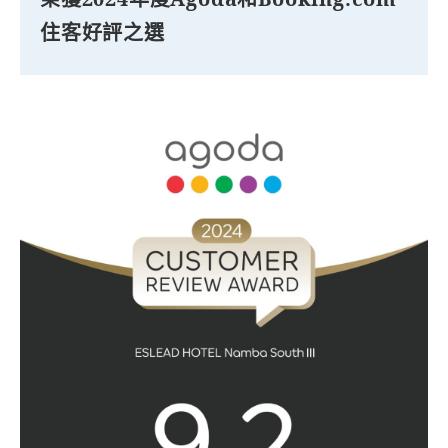
住客好評之選