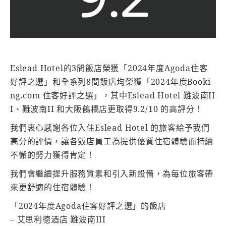
Eslead Hotel的3間飯店榮獲「2024年度Agoda住客
好評之選」和全系列8間飯店均榮獲「2024年度Booki
ng.com 住客好評之選」，其中Eslead Hotel 難波南II
I、難波南II 和大阪鶴橋店更取得9.2/10 的高評分！
我們衷心感謝各位入住Eslead Hotel 的旅客給予我們
高分的評價，讓各飯店員工為提供優質住宿體驗而持續
不懈的努力獲得肯定！
我們會繼續提升服務質素和引入新設備，為每位旅客帶
來更舒適的住宿體驗！
「2024年度Agoda住客好評之選」的飯店
– 艾思利德酒店 難波南III