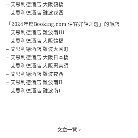
– 艾思利德酒店 大阪鶴橋
– 艾思利德酒店 難波戎西
「2024年度Booking.com 住客好評之選」的飯店
– 艾思利德酒店 難波南III
– 艾思利德酒店 大阪鶴橋
– 艾思利德酒店 難波大國町
– 艾思利德酒店 大阪日本橋
– 艾思利德酒店 大阪惠美須
– 艾思利德酒店 難波戎西
– 艾思利德酒店 難波南II
– 艾思利德酒店 難波南I
文章一覽 >