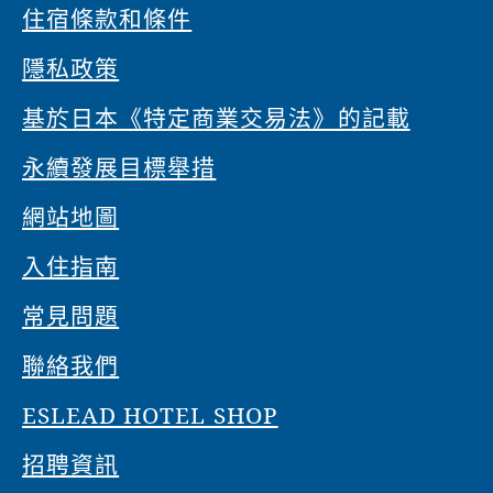
住宿條款和條件
隱私政策
基於日本《特定商業交易法》的記載
永續發展目標舉措
網站地圖
入住指南
常見問題
聯絡我們
ESLEAD HOTEL SHOP
招聘資訊