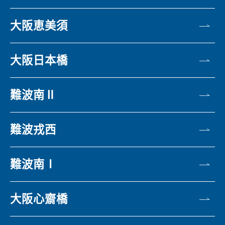
大阪恵美須
大阪日本橋
難波南Ⅱ
難波戎西
難波南Ⅰ
大阪心齋橋