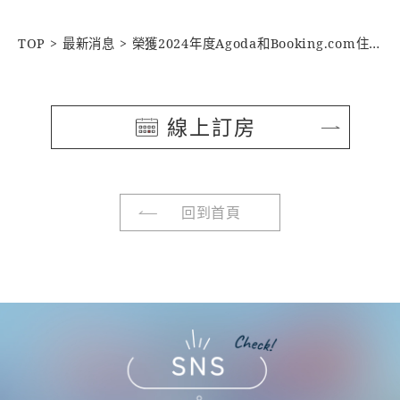
TOP
最新消息
榮獲2024年度Agoda和Booking.com住客好評之選
線上訂房
回到首頁