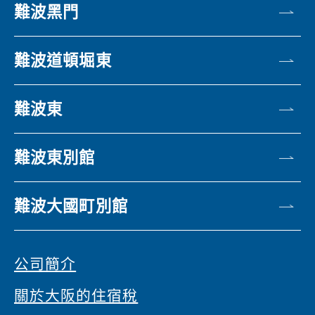
難波黑門
難波道頓堀東
難波東
難波東別館
難波大國町別館
公司簡介
關於大阪的住宿稅