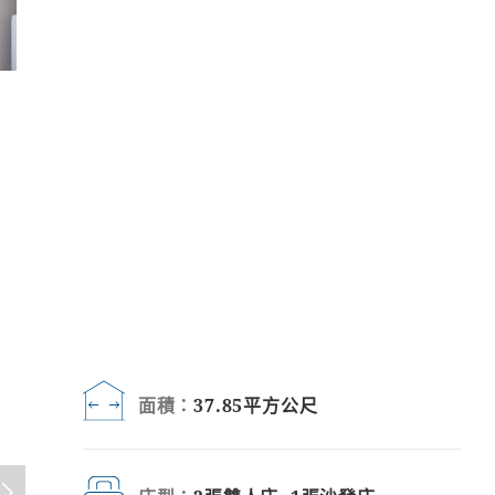
面積：
37.85平方公尺