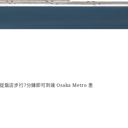
行7分鐘即可到達 Osaka Metro 恵