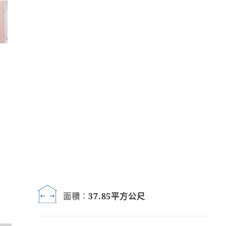
面積：
37.85平方公尺