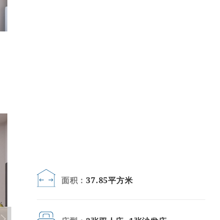
面积：
37.85平方米