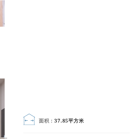
面积：
37.85平方米