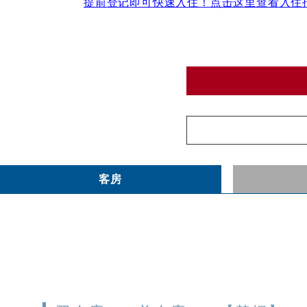
提前登记即可快速入住！点击这里查看入住
客房