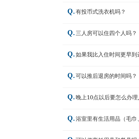
Q.
有投币式洗衣机吗？
Q.
三人房可以住四个人吗？
Q.
如果我比入住时间更早到
Q.
可以推后退房的时间吗？
Q.
晚上10点以后要怎么办理
Q.
浴室里有生活用品（毛巾