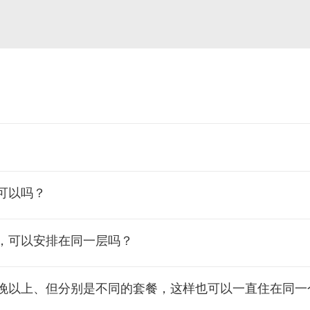
可以吗？
，可以安排在同一层吗？
晚以上、但分别是不同的套餐，这样也可以一直住在同一