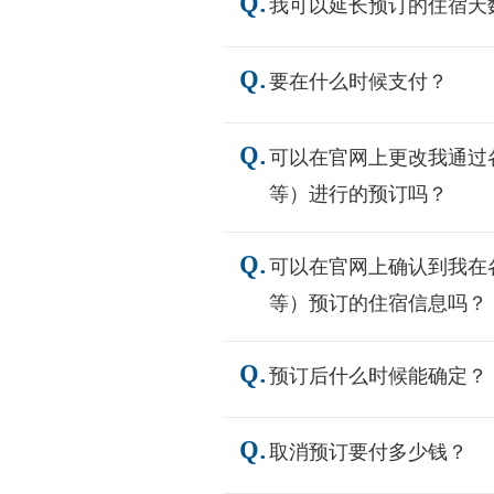
Q.
我可以延长预订的住宿天
Q.
要在什么时候支付？
Q.
可以在官网上更改我通过各种线
等）进行的预订吗？
Q.
可以在官网上确认到我在各种线
等）预订的住宿信息吗？
Q.
预订后什么时候能确定？
Q.
取消预订要付多少钱？