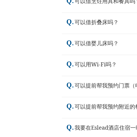
Q.
可以借烹饪用具和餐具吗
Q.
可以借折叠床吗？
Q.
可以借婴儿床吗？
Q.
可以用Wi-Fi吗？
Q.
可以提前帮我预约门票（
Q.
可以提前帮我预约附近的
Q.
我要在Eslead酒店住