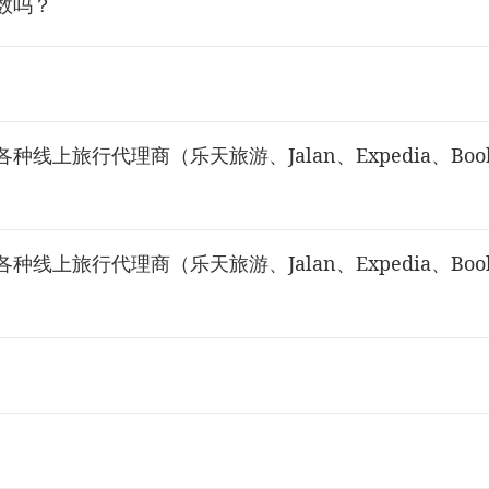
数吗？
上旅行代理商（乐天旅游、Jalan、Expedia、Booki
上旅行代理商（乐天旅游、Jalan、Expedia、Booki