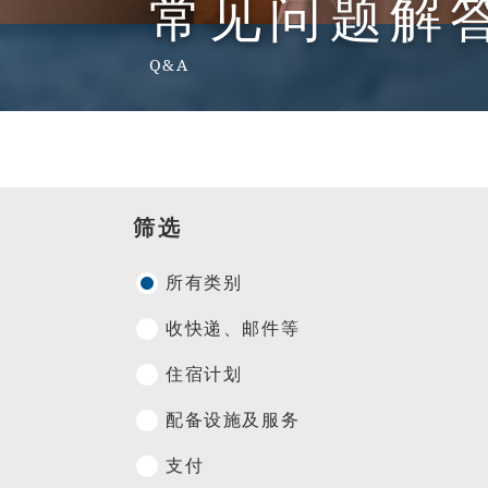
常见问题解
Q&A
筛选
所有类别
收快递、邮件等
住宿计划
配备设施及服务
支付