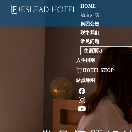
HOME
酒店列表
集团公告
联络我们
常见问题
住宿预订
入住指南
HOTEL SHOP
站点地图