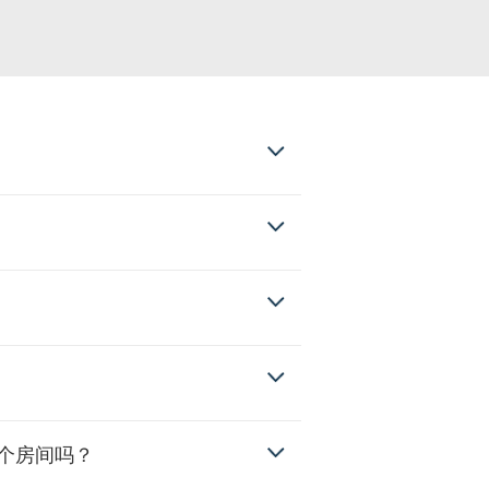
个房间吗？