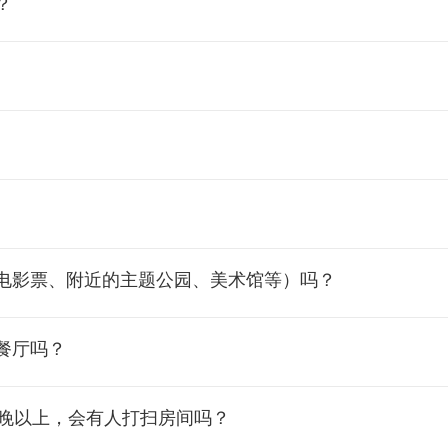
？
电影票、附近的主题公园、美术馆等）吗？
餐厅吗？
宿一晚以上，会有人打扫房间吗？