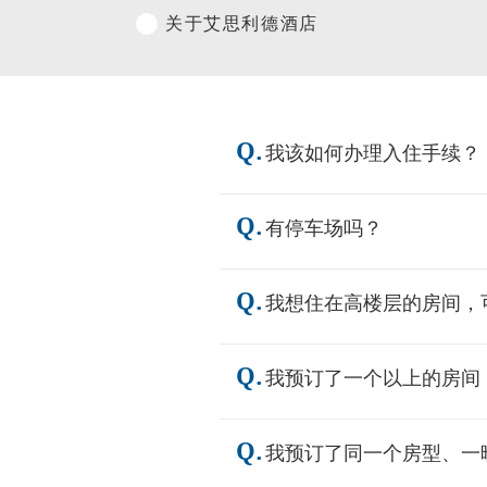
关于艾思利德酒店
Q.
我该如何办理入住手续？
Q.
有停车场吗？
Q.
我想住在高楼层的房间，
Q.
我预订了一个以上的房间
Q.
我预订了同一个房型、一