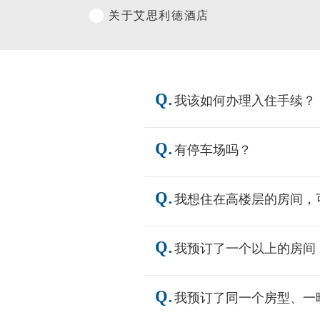
关于艾思利德酒店
Q.
我该如何办理入住手续？
Q.
有停车场吗？
Q.
我想住在高楼层的房间，
Q.
我预订了一个以上的房间
Q.
我预订了同一个房型、一