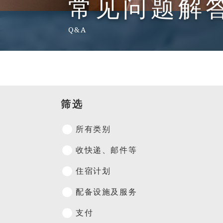
常见问题解
Q&A
筛选
所有类别
收快递、邮件等
住宿计划
配备设施及服务
支付