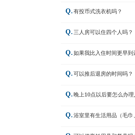
Q.
有投币式洗衣机吗？
Q.
三人房可以住四个人吗？
Q.
如果我比入住时间更早到
Q.
可以推后退房的时间吗？
Q.
晚上10点以后要怎么办理
Q.
浴室里有生活用品（毛巾