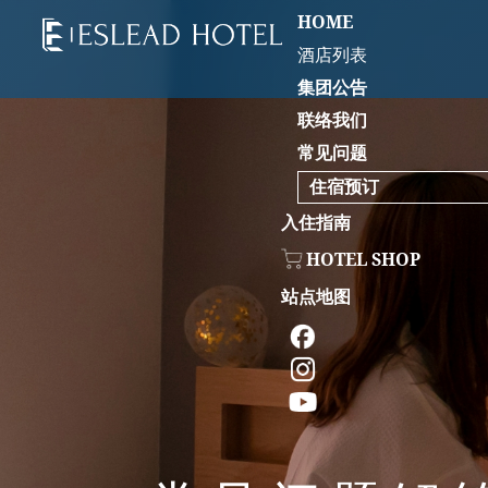
HOME
酒店列表
集团公告
联络我们
常见问题
住宿预订
入住指南
HOTEL SHOP
站点地图