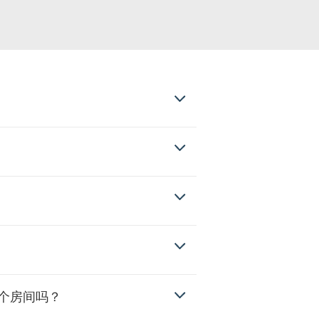
个房间吗？