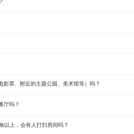
？
电影票、附近的主题公园、美术馆等）吗？
餐厅吗？
宿一晚以上，会有人打扫房间吗？