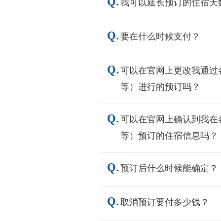
Q.
我可以延长预订的住宿天
Q.
要在什么时候支付？
Q.
可以在官网上更改我通过各种线
等）进行的预订吗？
Q.
可以在官网上确认到我在各种线
等）预订的住宿信息吗？
Q.
预订后什么时候能确定？
Q.
取消预订要付多少钱？