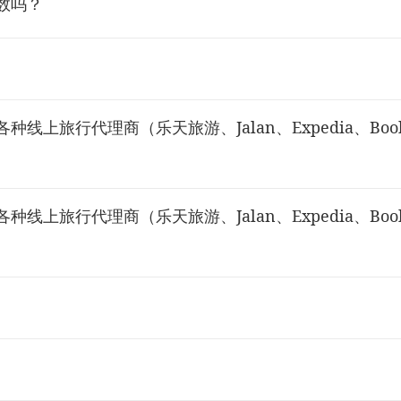
数吗？
上旅行代理商（乐天旅游、Jalan、Expedia、Booki
上旅行代理商（乐天旅游、Jalan、Expedia、Booki