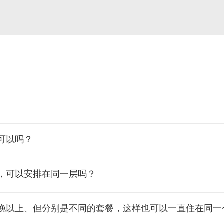
可以吗？
，可以安排在同一层吗？
晚以上、但分别是不同的套餐，这样也可以一直住在同一