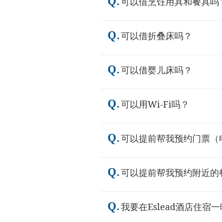
Q.
可以借烹饪用具和餐具吗
Q.
可以借折叠床吗？
Q.
可以借婴儿床吗？
Q.
可以用Wi-Fi吗？
Q.
可以提前帮我预约门票（
Q.
可以提前帮我预约附近的
Q.
我要在Eslead酒店住