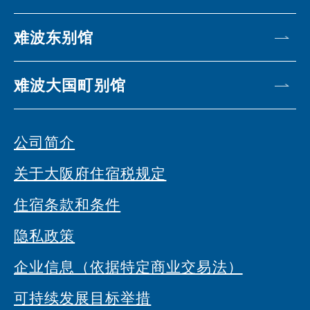
难波东别馆
难波大国町别馆
公司简介
关于大阪府住宿税规定
住宿条款和条件
隐私政策
企业信息（依据特定商业交易法）
可持续发展目标举措