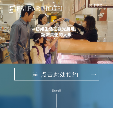
简体中文
点击此处预约