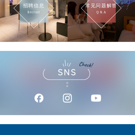
招聘信息
常见问题解答
Recruit
Q & A