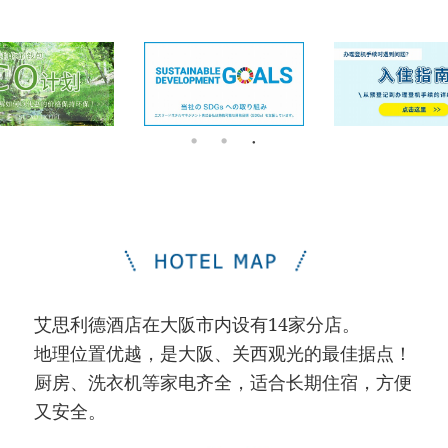
艾思利德酒店在大阪市内设有14家分店。
地理位置优越，是大阪、关西观光的最佳据点！
厨房、洗衣机等家电齐全，适合长期住宿，方便
又安全。