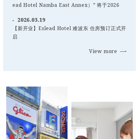
ead Hotel Namba East Annex）” 将于2026
2026.03.19
【新开业】Eslead Hotel 难波东 住房预订正式开
启
View more