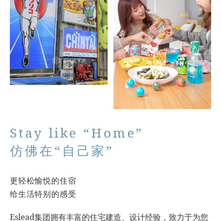
Stay like “Home”
仿佛在“自己家”
更轻松愉悦的住宿
给生活特别的感受
Eslead集团拥有丰富的住宅建造、设计经验，致力于为您