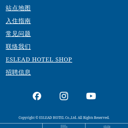
站点地图
入住指南
常见问题
联络我们
ESLEAD HOTEL SHOP
招聘信息
Copyright © ESLEAD HOTEL Co.,Ltd. All Rights Reserved.