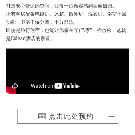
打造安心舒适的空间，让每一位顾客感到宾至如归。
所有客房配备电磁炉、冰箱、微波炉、洗衣机、浴室干燥
功能，卫浴干湿分离，十分舒适。
即使是旅行住宿，也能让你像在“自己家”一样放松，这就
是Eslead酒店的宗旨。
点击此处预约