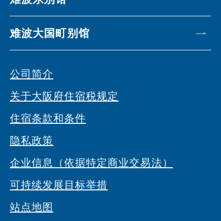
难波大国町别馆
公司简介
关于大阪府住宿税规定
住宿条款和条件
隐私政策
企业信息（依据特定商业交易法）
可持续发展目标举措
站点地图