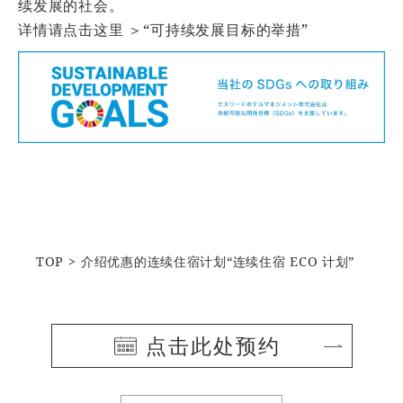
续发展的社会。
详情请点击这里 ＞
“可持续发展目标的举措”
TOP
介绍优惠的连续住宿计划“连续住宿 ECO 计划”
点击此处预约