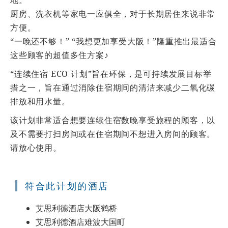
地。
厨房、洗衣机等家电一应俱全，对于长期居住来说非常
方便。
“一晚还不够！” “我想更加享受大阪！”隆重推出最适合
这些顾客的超值多住方案♪
“连续住宿 ECO 计划”旨在环保，是可持续发展目标举
措之一，旨在通过消除住宿期间的清洁来减少二氧化碳
排放和用水量。
该计划非常适合想要连续住宿数晚享受旅程的顾客，以
及不需要打扫房间或在住宿期间不想进入房间的顾客。
请放心使用。
符合此计划的酒店
艾思利德酒店大阪鹤桥
艾思利德酒店难波大国町