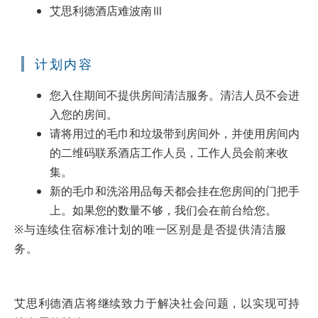
艾思利德酒店难波南Ⅲ
计划内容
您入住期间不提供房间清洁服务。清洁人员不会进
入您的房间。
请将用过的毛巾和垃圾带到房间外，并使用房间内
的二维码联系酒店工作人员，工作人员会前来收
集。
新的毛巾和洗浴用品每天都会挂在您房间的门把手
上。如果您的数量不够，我们会在前台给您。
※与连续住宿标准计划的唯一区别是是否提供清洁服
务。
艾思利德酒店将继续致力于解决社会问题，以实现可持