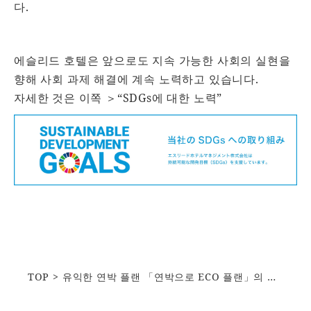
다.
에슬리드 호텔은 앞으로도 지속 가능한 사회의 실현을
향해 사회 과제 해결에 계속 노력하고 있습니다.
자세한 것은 이쪽 ＞
“SDGs에 대한 노력”
TOP
유익한 연박 플랜 「연박으로 ECO 플랜」의 소개