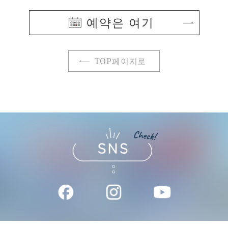
예약은 여기
TOP페이지로