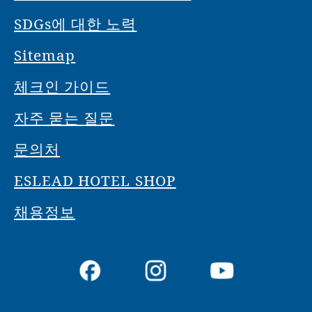
SDGs에 대한 노력
Sitemap
체크인 가이드
자주 묻는 질문
문의처
ESLEAD HOTEL SHOP
채용정보