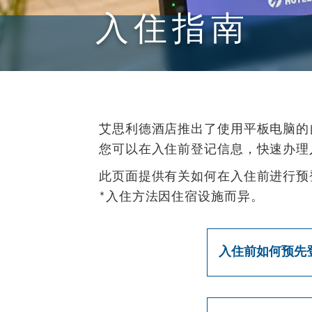
入住指南
艾思利德酒店推出了使用平板电脑的
您可以在入住前登记信息，快速办理
此页面提供有关如何在入住前进行预
*入住方法因住宿设施而异。
入住前如何预先