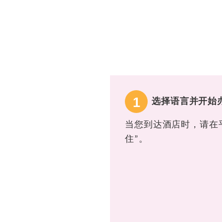
1
选择语言并开始
当您到达酒店时，请在
住”。