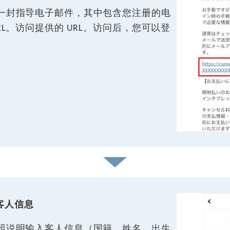
一封指导电子邮件，其中包含您注册的电
RL。访问提供的 URL。访问后，您可以登
客人信息
照说明输入客人信息（国籍、姓名、出生