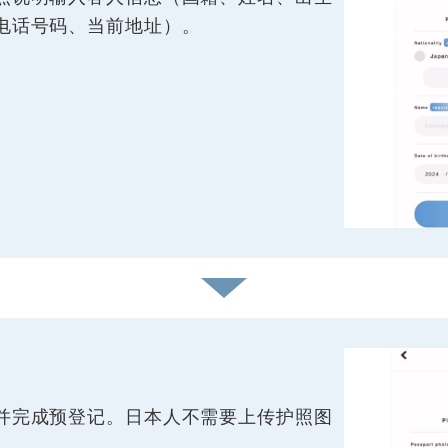
电话号码、当前地址）。
并完成预登记。日本人不需要上传护照图