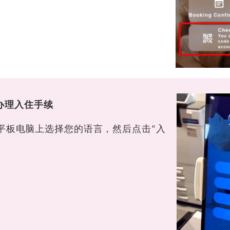
办理入住手续
平板电脑上选择您的语言，然后点击“入