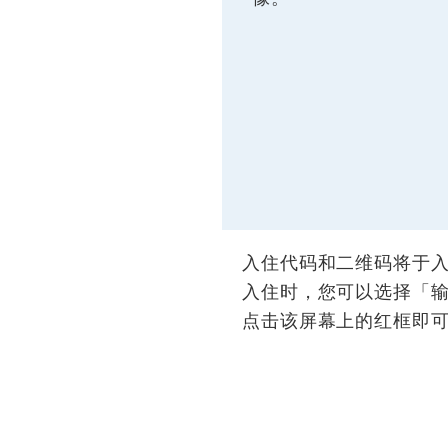
入住代码和二维码将于
入住时，您可以选择「
点击该屏幕上的红框即