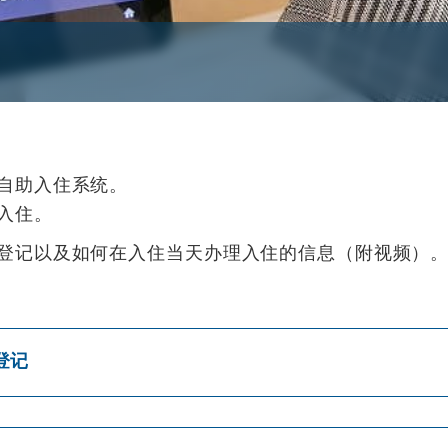
自助入住系统。
入住。
登记以及如何在入住当天办理入住的信息（附视频）
登记