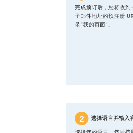
完成预订后，您将收到
子邮件地址的预注册 U
录“我的页面”。
2
选择语言并输入
选择您的语言，然后按