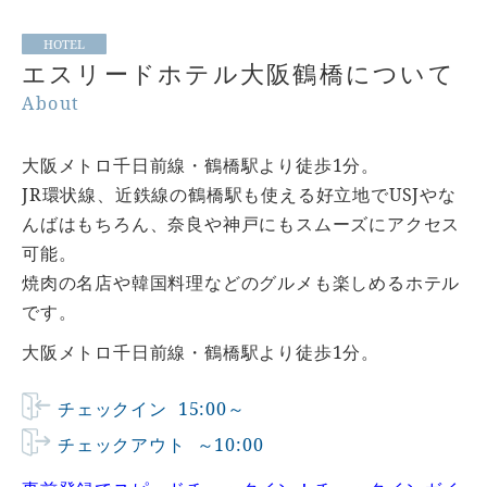
HOTEL
エスリードホテル大阪鶴橋について
About
大阪メトロ千日前線・鶴橋駅より徒歩1分。
JR環状線、近鉄線の鶴橋駅も使える好立地でUSJやな
んばはもちろん、奈良や神戸にもスムーズにアクセス
可能。
焼肉の名店や韓国料理などのグルメも楽しめるホテル
です。
大阪メトロ千日前線・鶴橋駅より徒歩1分。
チェックイン
15:00～
チェックアウト
～10:00