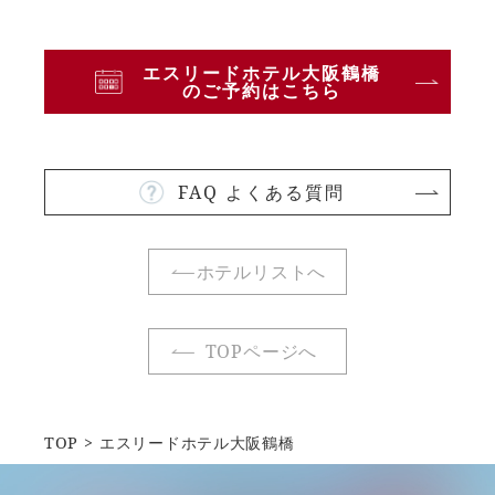
エスリードホテル大阪鶴橋
のご予約はこちら
FAQ よくある質問
ホテルリストへ
TOPページへ
TOP
エスリードホテル大阪鶴橋