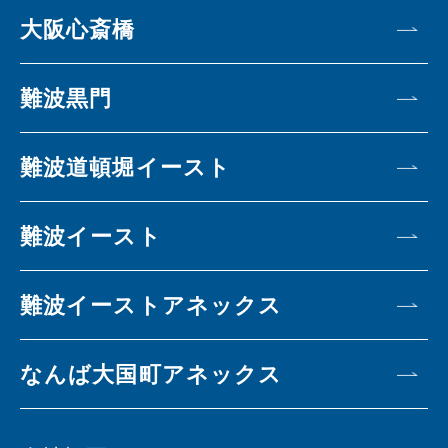
大阪心斎橋
難波黒門
難波道頓堀イースト
難波イースト
難波イーストアネックス
なんば大国町アネックス