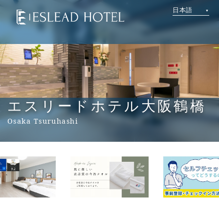
日本語
エスリードホテル大阪鶴橋
Osaka Tsuruhashi