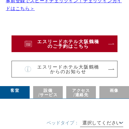
事前登録でスピードチェックイン！チェックインガイ
ドはこちら＞
エスリードホテル大阪鶴橋
のご予約はこちら
エスリードホテル大阪鶴橋
からのお知らせ
客室
設備
アクセス
画像
/サービス
/連絡先
ベッドタイプ：
選択してください