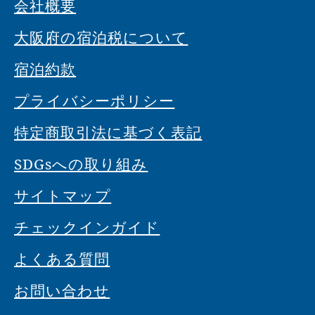
会社概要
大阪府の宿泊税について
宿泊約款
プライバシーポリシー
特定商取引法に基づく表記
SDGsへの取り組み
サイトマップ
チェックインガイド
よくある質問
お問い合わせ