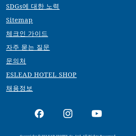
SDGs에 대한 노력
Sitemap
체크인 가이드
자주 묻는 질문
문의처
ESLEAD HOTEL SHOP
채용정보