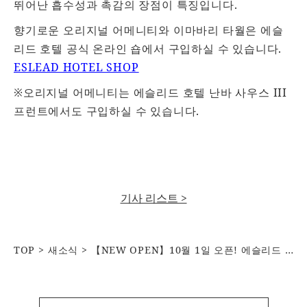
뛰어난 흡수성과 촉감의 장점이 특징입니다.
향기로운 오리지널 어메니티와 이마바리 타월은 에슬
리드 호텔 공식 온라인 숍에서 구입하실 수 있습니다.
ESLEAD HOTEL SHOP
※오리지널 어메니티는 에슬리드 호텔 난바 사우스 III
프런트에서도 구입하실 수 있습니다.
기사 리스트 >
TOP
새소식
【NEW OPEN】10월 1일 오픈! 에슬리드 호텔 난바 도톤보리 이스트