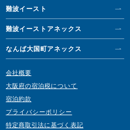
難波イースト
難波イーストアネックス
なんば大国町アネックス
会社概要
大阪府の宿泊税について
宿泊約款
プライバシーポリシー
特定商取引法に基づく表記