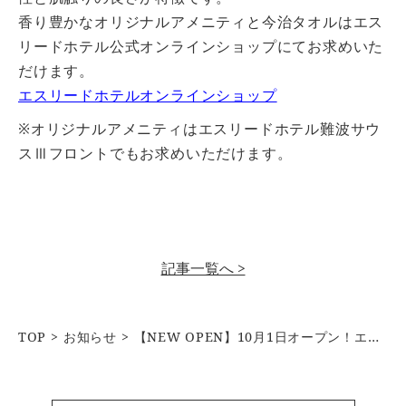
香り豊かなオリジナルアメニティと今治タオルはエス
リードホテル公式オンラインショップにてお求めいた
だけます。
エスリードホテルオンラインショップ
※オリジナルアメニティはエスリードホテル難波サウ
スⅢフロントでもお求めいただけます。
記事一覧へ >
TOP
お知らせ
【NEW OPEN】10月1日オープン！エスリードホテル難波道頓堀イースト