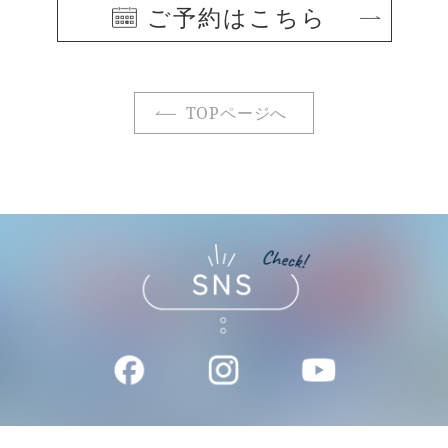
ご予約はこちら
TOPページへ