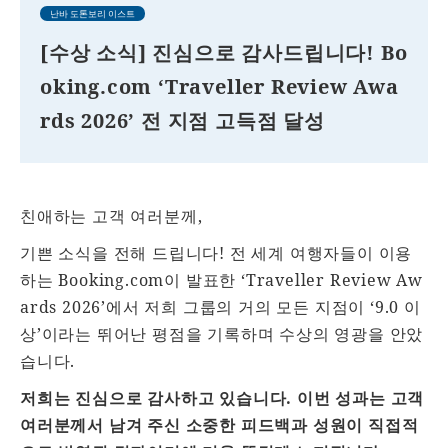
난바 도톤보리 이스트
[수상 소식] 진심으로 감사드립니다! Bo
oking.com ‘Traveller Review Awa
rds 2026’ 전 지점 고득점 달성
친애하는 고객 여러분께,
기쁜 소식을 전해 드립니다! 전 세계 여행자들이 이용
하는 Booking.com이 발표한 ‘Traveller Review Aw
ards 2026’에서 저희 그룹의 거의 모든 지점이 ‘9.0 이
상’이라는 뛰어난 평점을 기록하며 수상의 영광을 안았
습니다.
저희는 진심으로 감사하고 있습니다. 이번 성과는 고객
여러분께서 남겨 주신 소중한 피드백과 성원이 직접적