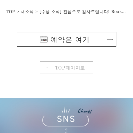
TOP
새소식
[수상 소식] 진심으로 감사드립니다! Booking.com ‘Traveller Review Awards 2026’ 전 지점 고득점 달성
예약은 여기
TOP페이지로