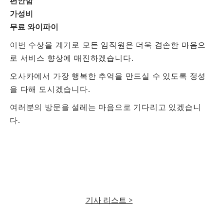
편안함
가성비
무료 와이파이
이번 수상을 계기로 모든 임직원은 더욱 겸손한 마음으
로 서비스 향상에 매진하겠습니다.
오사카에서 가장 행복한 추억을 만드실 수 있도록 정성
을 다해 모시겠습니다.
여러분의 방문을 설레는 마음으로 기다리고 있겠습니
다.
기사 리스트 >