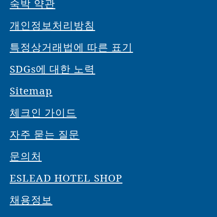
숙박 약관
개인정보처리방침
특정상거래법에 따른 표기
SDGs에 대한 노력
Sitemap
체크인 가이드
자주 묻는 질문
문의처
ESLEAD HOTEL SHOP
채용정보