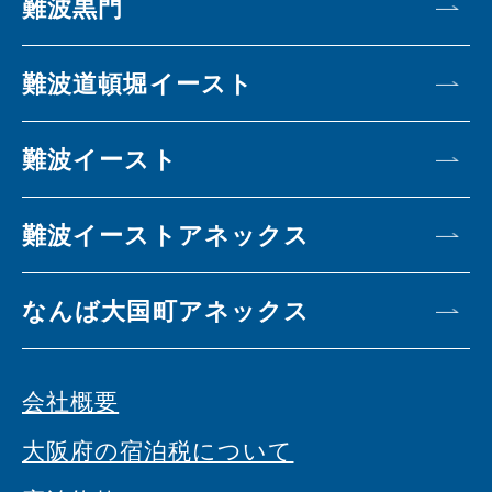
難波黒門
難波道頓堀イースト
難波イースト
難波イーストアネックス
なんば大国町アネックス
会社概要
大阪府の宿泊税について