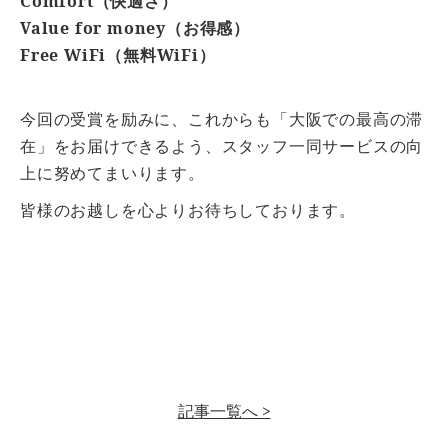
Comfort（快適さ）
Value for money（お得感）
Free WiFi（無料WiFi）
今回の受賞を励みに、これからも「大阪での最高の滞
在」をお届けできるよう、スタッフ一同サービスの向
上に努めてまいります。
皆様のお越しを心よりお待ちしております。
記事一覧へ >