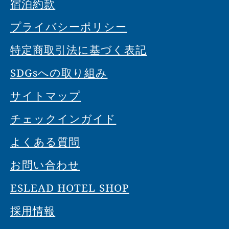
宿泊約款
プライバシーポリシー
特定商取引法に基づく表記
SDGsへの取り組み
サイトマップ
チェックインガイド
よくある質問
お問い合わせ
ESLEAD HOTEL SHOP
採用情報