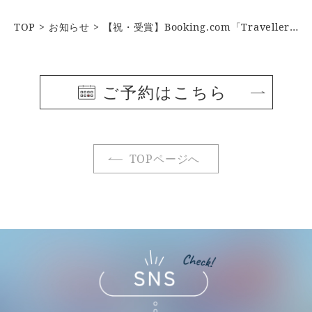
TOP
お知らせ
【祝・受賞】Booking.com「Traveller Review Awards 2026」にて高評価を獲得しました
ご予約はこちら
TOPページへ