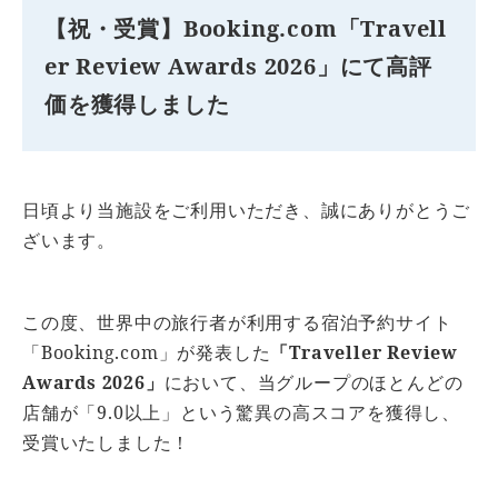
【祝・受賞】Booking.com「Travell
er Review Awards 2026」にて高評
価を獲得しました
日頃より当施設をご利用いただき、誠にありがとうご
ざいます。
この度、世界中の旅行者が利用する宿泊予約サイト
「Booking.com」が発表した
「Traveller Review
Awards 2026」
において、当グループのほとんどの
店舗が「9.0以上」という驚異の高スコアを獲得し、
受賞いたしました！