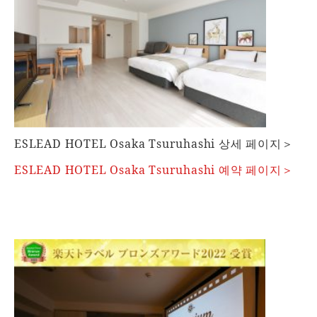
ESLEAD HOTEL Osaka Tsuruhashi 상세 페이지＞
ESLEAD HOTEL Osaka Tsuruhashi 예약 페이지＞