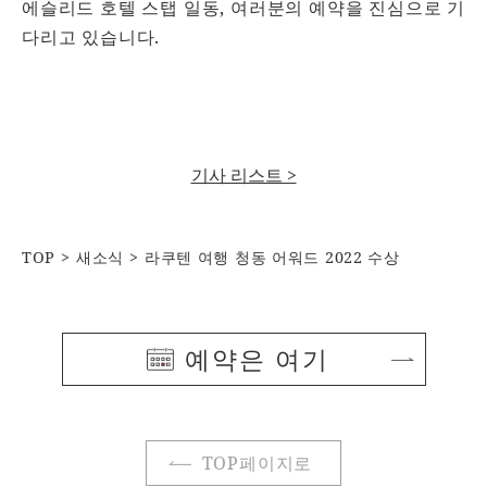
에슬리드 호텔 스탭 일동, 여러분의 예약을 진심으로 기
다리고 있습니다.
기사 리스트 >
TOP
새소식
라쿠텐 여행 청동 어워드 2022 수상
예약은 여기
TOP페이지로