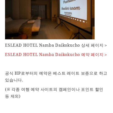
ESLEAD HOTEL Namba Daikokucho 상세 페이지＞
ESLEAD HOTEL Namba Daikokucho 예약 페이지＞
공식 HP로부터의 예약은 베스트 레이트 보증으로 하고
있습니다.
(※ 각종 여행 예약 사이트의 캠페인이나 포인트 할인
등 제외)