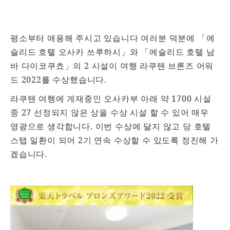
평소부터 애용해 주시고 있습니다 여러분 덕분에 「에
슬리드 호텔 오사카 쓰루하시」와 「에슬리드 호텔 남
바 다이코쿠쵸」의 2 시설이 여행 라쿠텐 브론즈 어워
드 2022를 수상했습니다.
라쿠텐 여행에 게재중인 오사카부 아래 약 1700 시설
중 27 선정되지 않은 상을 수상 시설 할 수 있어 매우
영광으로 생각합니다. 이번 수상에 달지 않고 당 호텔
스탭 일환이 되어 2기 연속 수상할 수 있도록 정진해 가
겠습니다.