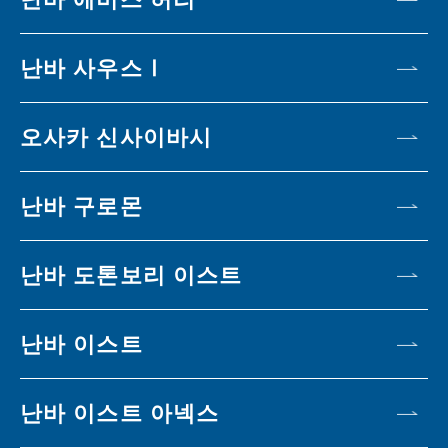
난바 사우스Ⅰ
오사카 신사이바시
난바 구로몬
난바 도톤보리 이스트
난바 이스트
난바 이스트 아넥스