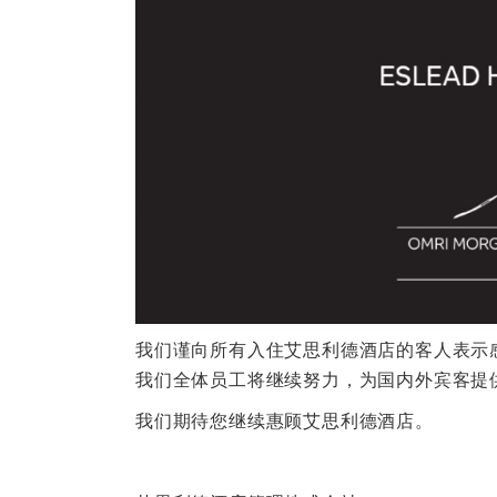
我们谨向所有入住艾思利德酒店的客人表示
我们全体员工将继续努力，为国内外宾客提
我们期待您继续惠顾艾思利德酒店。