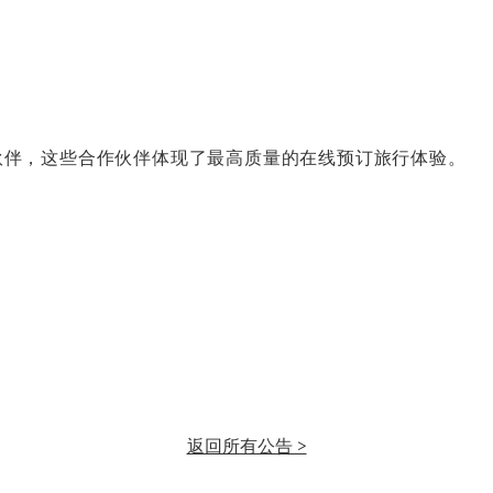
作伙伴，这些合作伙伴体现了最高质量的在线预订旅行体验。
返回所有公告 >