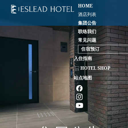
HOME
酒店列表
集团公告
联络我们
常见问题
住宿预订
入住指南
HOTEL SHOP
站点地图