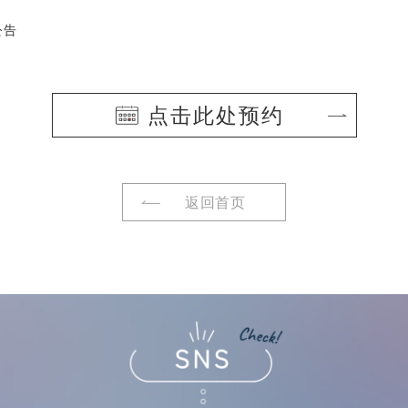
公告
点击此处预约
返回首页