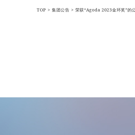
TOP
集团公告
荣获“Agoda 2023金环奖”的