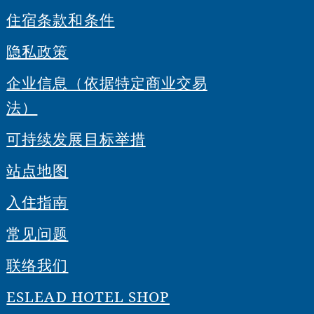
住宿条款和条件
隐私政策
企业信息（依据特定商业交易
法）
可持续发展目标举措
站点地图
入住指南
常见问题
联络我们
ESLEAD HOTEL SHOP