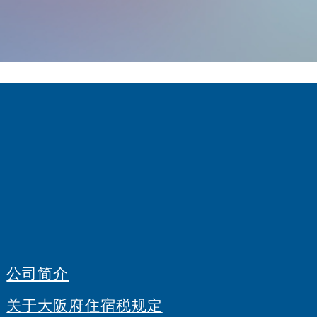
公司简介
关于大阪府住宿税规定