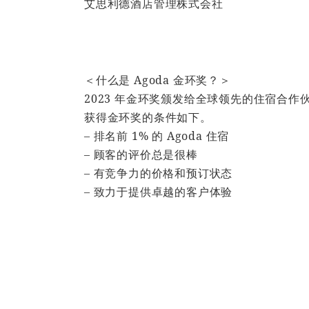
艾思利德酒店管理株式会社
＜什么是 Agoda 金环奖？＞
2023 年金环奖颁发给全球领先的住宿合
获得金环奖的条件如下。
– 排名前 1% 的 Agoda 住宿
– 顾客的评价总是很棒
– 有竞争力的价格和预订状态
– 致力于提供卓越的客户体验