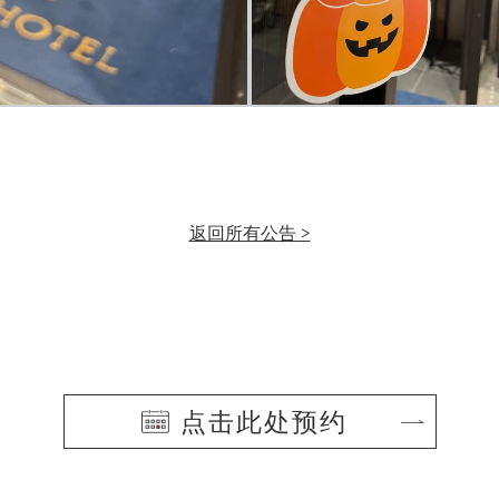
返回所有公告 >
点击此处预约