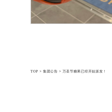
TOP
集团公告
万圣节糖果已经开始派发！