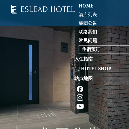
HOME
酒店列表
集团公告
联络我们
常见问题
住宿预订
入住指南
HOTEL SHOP
站点地图