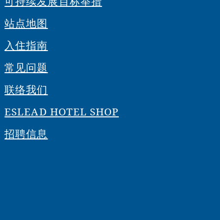
可持续发展目标举措
站点地图
入住指南
常见问题
联络我们
ESLEAD HOTEL SHOP
招聘信息