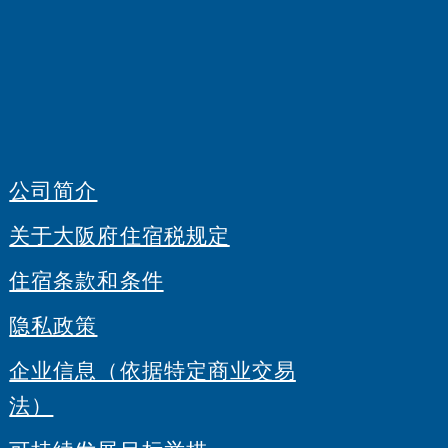
公司简介
关于大阪府住宿税规定
住宿条款和条件
隐私政策
企业信息（依据特定商业交易
法）