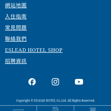
網站地圖
入住指南
常見問題
聯絡我們
ESLEAD HOTEL SHOP
招聘資訊
Copyright © ESLEAD HOTEL Co.,Ltd. All Rights Reserved.