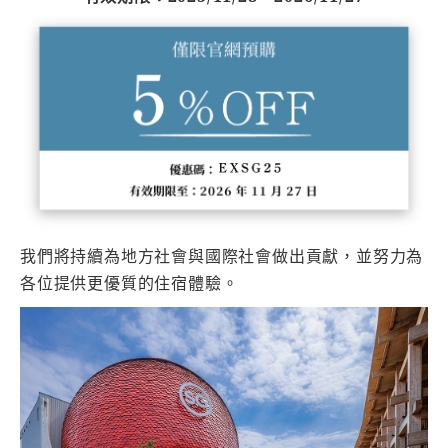
我們將持續為地方社會與國際社會做出貢獻，並努力為
各位提供更優質的住宿體驗。