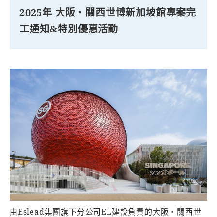
2025年 大阪・關西世博新加坡館專案完
工通知&特別優惠活動
由Eslead集團旗下分公司EL建設負責的大阪・關西世