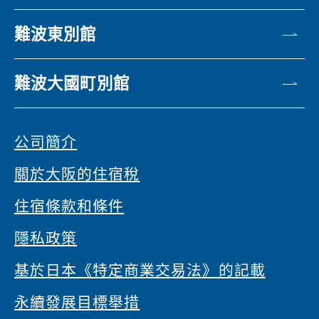
難波東別館
難波大國町別館
公司簡介
關於大阪的住宿稅
住宿條款和條件
隱私政策
基於日本《特定商業交易法》的記載
永續發展目標舉措