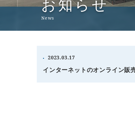
お知らせ
News
2023.03.17
インターネットのオンライン販売