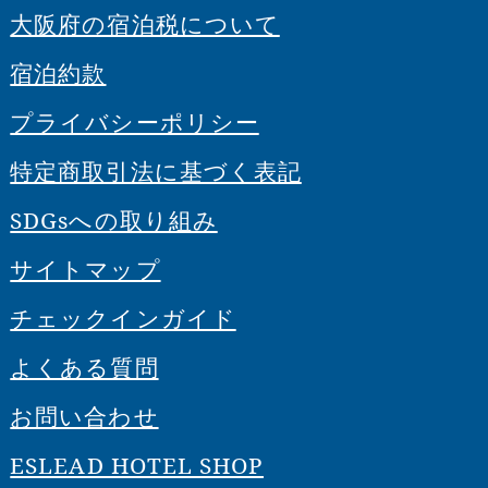
大阪府の宿泊税について
宿泊約款
プライバシーポリシー
特定商取引法に基づく表記
SDGsへの取り組み
サイトマップ
チェックインガイド
よくある質問
お問い合わせ
ESLEAD HOTEL SHOP