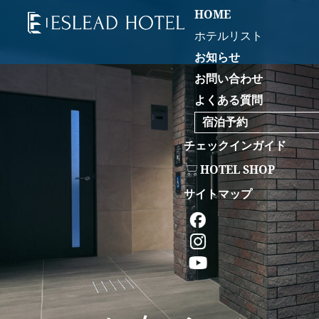
HOME
ホテルリスト
お知らせ
お問い合わせ
よくある質問
宿泊予約
チェックインガイド
HOTEL SHOP
サイトマップ