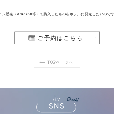
イン販売（Amazon等）で購入したものをホテルに発送したいので
ご予約はこちら
TOPページへ