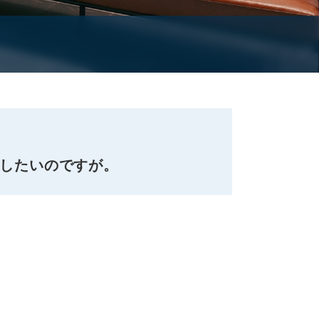
送したいのですが。