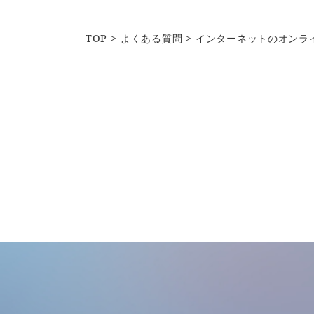
TOP
よくある質問
インターネットのオンラ