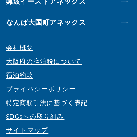
難波イーストアネックス
なんば大国町アネックス
会社概要
大阪府の宿泊税について
宿泊約款
プライバシーポリシー
特定商取引法に基づく表記
SDGsへの取り組み
サイトマップ