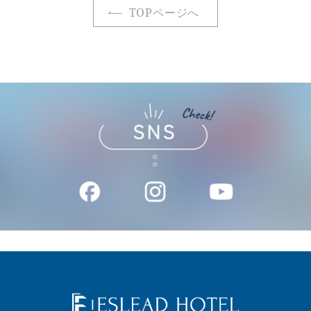
TOPページへ