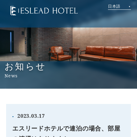
日本語
お知らせ
News
2023.03.17
エスリードホテルで連泊の場合、部屋