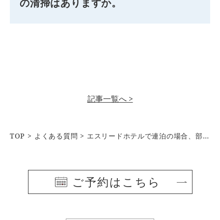
の清掃はありますか。
記事一覧へ >
TOP
よくある質問
エスリードホテルで連泊の場合、部屋の清掃はありますか。
ご予約はこちら