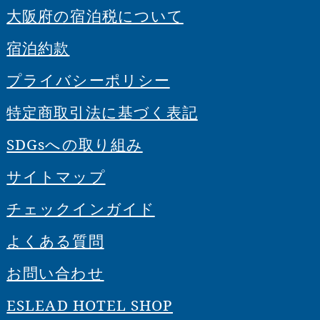
大阪府の宿泊税について
宿泊約款
プライバシーポリシー
特定商取引法に基づく表記
SDGsへの取り組み
サイトマップ
チェックインガイド
よくある質問
お問い合わせ
ESLEAD HOTEL SHOP