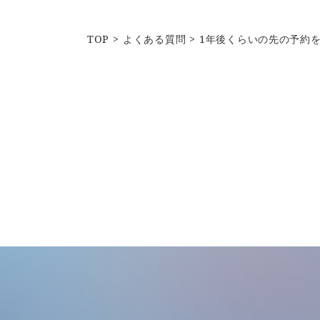
TOP
よくある質問
1年後くらいの先の予約