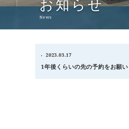
お知らせ
News
2023.03.17
1年後くらいの先の予約をお願