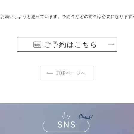
をお願いしようと思っています。予約金などの前金は必要になります
ご予約はこちら
TOPページへ