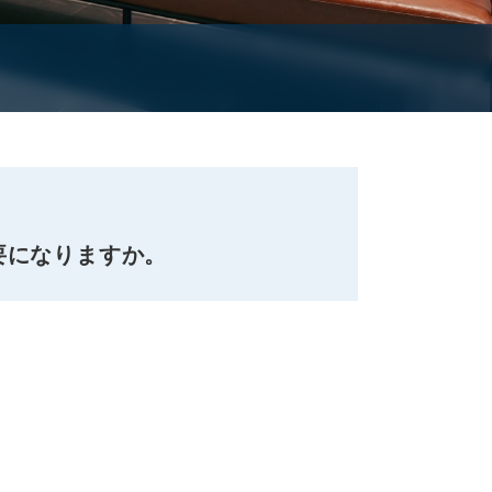
要になりますか。