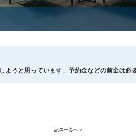
いしようと思っています。予約金などの前金は必
記事一覧へ >