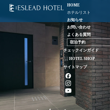
HOME
ホテルリスト
お知らせ
お問い合わせ
よくある質問
宿泊予約
チェックインガイド
HOTEL SHOP
サイトマップ