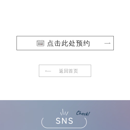
点击此处预约
返回首页