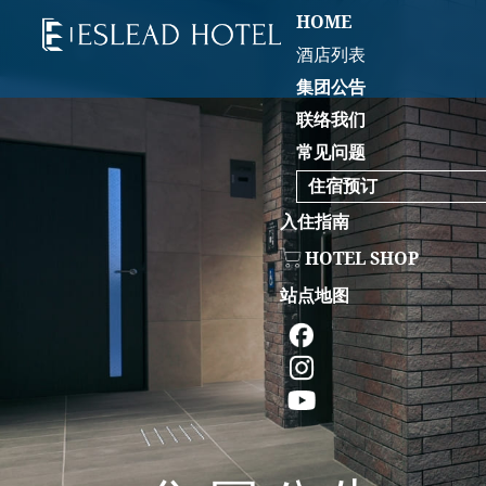
HOME
酒店列表
集团公告
联络我们
常见问题
住宿预订
入住指南
HOTEL SHOP
站点地图