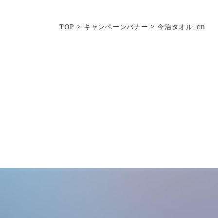
TOP
キャンペーンバナー
今治タオル_cn