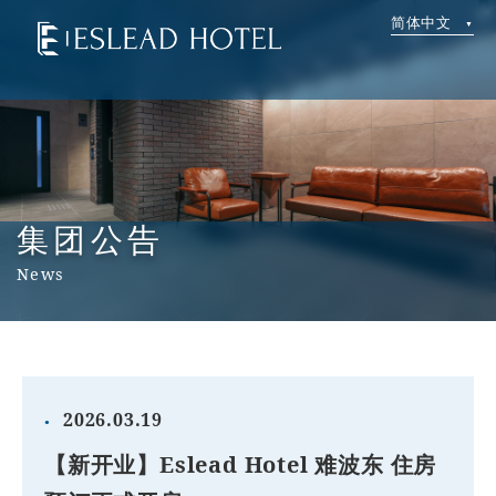
简体中文
集团公告
News
2026.03.19
【新开业】Eslead Hotel 难波东 住房