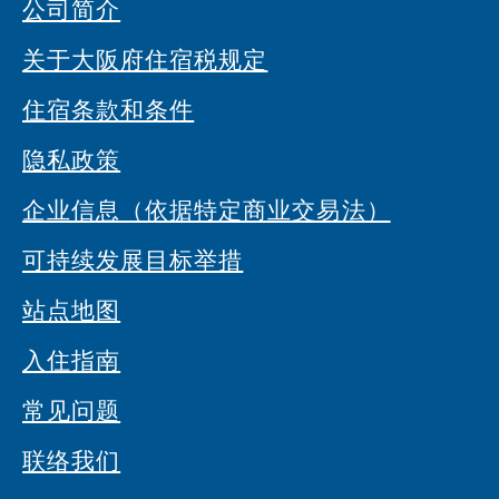
公司简介
关于大阪府住宿税规定
住宿条款和条件
隐私政策
企业信息（依据特定商业交易法）
可持续发展目标举措
站点地图
入住指南
常见问题
联络我们