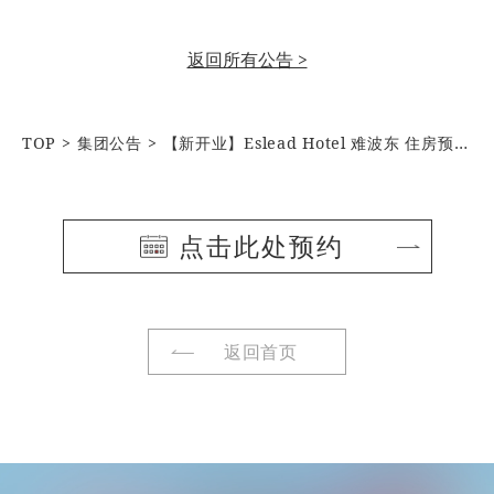
返回所有公告 >
TOP
集团公告
【新开业】Eslead Hotel 难波东 住房预订正式开启
点击此处预约
返回首页