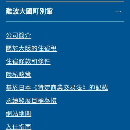
難波大國町別館
公司簡介
關於大阪的住宿稅
住宿條款和條件
隱私政策
基於日本《特定商業交易法》的記載
永續發展目標舉措
網站地圖
入住指南