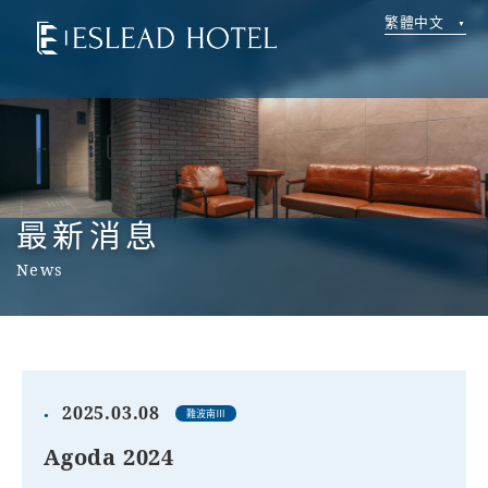
繁體中文
最新消息
News
2025.03.08
難波南Ⅲ
Agoda 2024