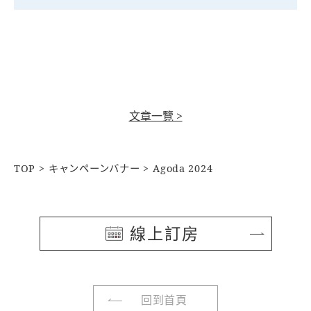
文章一覽 >
TOP
キャンペーンバナー
Agoda 2024
線上訂房
回到首頁