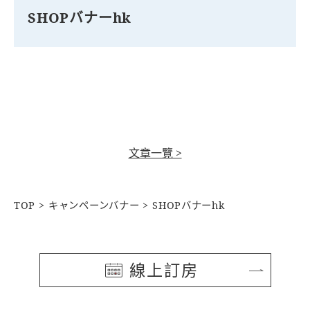
SHOPバナーhk
文章一覽 >
TOP
キャンペーンバナー
SHOPバナーhk
線上訂房