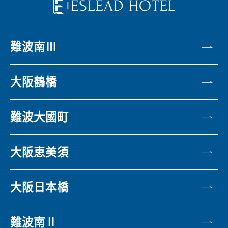
難波南Ⅲ
大阪鶴橋
難波大國町
大阪恵美須
大阪日本橋
難波南Ⅱ