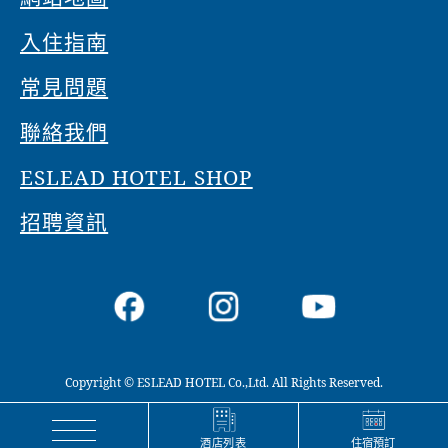
入住指南
常見問題
聯絡我們
ESLEAD HOTEL SHOP
招聘資訊
Copyright © ESLEAD HOTEL Co.,Ltd. All Rights Reserved.
住宿預訂
酒店列表