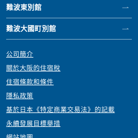
難波東別館
難波大國町別館
公司簡介
關於大阪的住宿稅
住宿條款和條件
隱私政策
基於日本《特定商業交易法》的記載
永續發展目標舉措
網站地圖