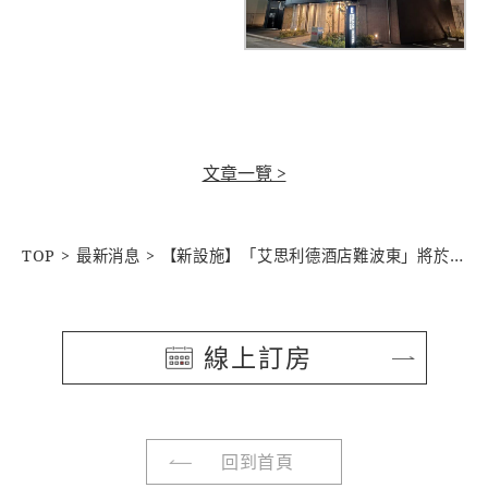
文章一覽 >
TOP
最新消息
【新設施】「艾思利德酒店難波東」將於2026年4月盛大開幕
線上訂房
回到首頁