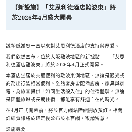
【新設施】「艾思利德酒店難波東」將
於2026年4月盛大開幕
誠摯感謝您一直以來對艾思利德酒店的支持與厚愛。
我們欣然宣布，位於大阪難波地區的新據點——「艾思
利德酒店難波東」將於2026年4月正式開幕。
本酒店坐落於交通便利的難波東側地區，無論是觀光或
商務出行皆相當便利。全館客房皆配備廚房、家具與家
電，為旅客提供「如同生活般入住」的住宿體驗。無論
是團體旅遊或長期住宿，都能享有舒適自在的時光。
在4月正式開幕前，將於官方網站陸續開放預訂。相關
詳細資訊將於確定後公布於本官網，敬請留意。
設施概要：