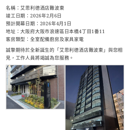
名稱：艾思利德酒店難波東
竣工日期：2026年2月6日
預計開幕日期：2026年4月1日
地址：大阪府大阪市浪速區日本橋4丁目1番11
客房類型：全室配備廚房及家具家電
誠摯期待於全新誕生的「艾思利德酒店難波東」與您相
見，工作人員將竭誠為您服務。