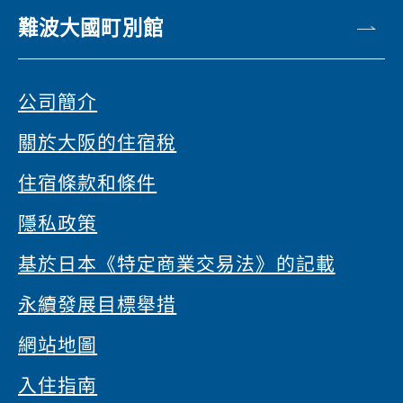
難波大國町別館
公司簡介
關於大阪的住宿稅
住宿條款和條件
隱私政策
基於日本《特定商業交易法》的記載
永續發展目標舉措
網站地圖
入住指南