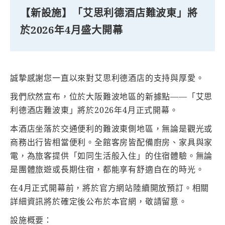
【新設施】「艾思利德酒店難波東」將
於2026年4月盛大開幕
誠摯感謝您一直以來對艾思利德酒店的支持與厚愛。
我們欣然宣布，位於大阪難波地區的新據點——「艾思
利德酒店難波東」將於2026年4月正式開幕。
本酒店坐落於交通便利的難波東側地區，無論是觀光或
商務出行皆相當便利。全館客房皆配備廚房、家具與家
電，為旅客提供「如同生活般入住」的住宿體驗。無論
是團體旅遊或長期住宿，都能享有舒適自在的時光。
在4月正式開幕前，將於官方網站陸續開放預訂。相關
詳細資訊將於確定後公布於本官網，敬請留意。
設施概要：