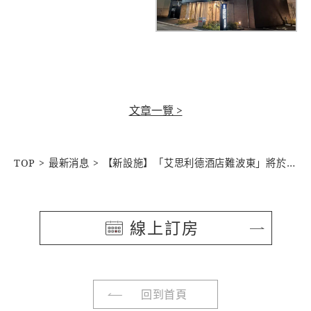
文章一覽 >
TOP
最新消息
【新設施】「艾思利德酒店難波東」將於2026年4月盛大開幕
線上訂房
回到首頁