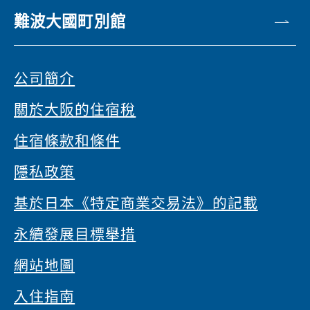
難波大國町別館
公司簡介
關於大阪的住宿稅
住宿條款和條件
隱私政策
基於日本《特定商業交易法》的記載
永續發展目標舉措
網站地圖
入住指南