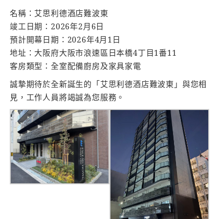
名稱：艾思利德酒店難波東
竣工日期：2026年2月6日
預計開幕日期：2026年4月1日
地址：大阪府大阪市浪速區日本橋4丁目1番11
客房類型：全室配備廚房及家具家電
誠摯期待於全新誕生的「艾思利德酒店難波東」與您相
見，工作人員將竭誠為您服務。