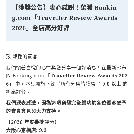
【獲獎公告】衷心感謝！榮獲 Bookin
g.com「Traveller Review Awards
2026」全店高分好評
致 親愛的賓客：
我們懷著喜悅的心情與您分享一個好消息！在最新公布
的 Booking.com
「Traveller Review Awards 202
6」
中，本集團旗下幾乎所有分店皆獲得了
9.0 以上
的
極高評分。
我們深表感激，因為這項榮耀完全歸功於各位賓客給予
的寶貴意見與大力支持。
【2026 年度獲獎評分】
大阪心齋橋店: 9.3