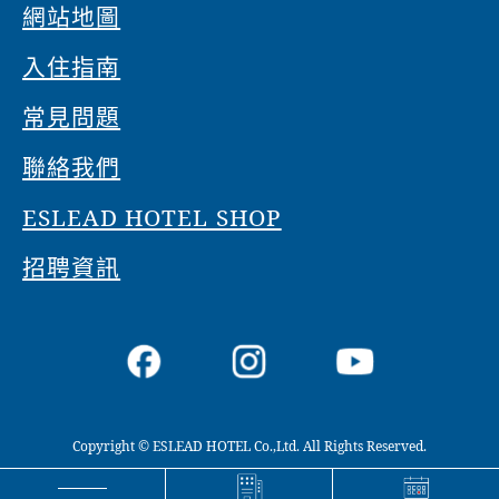
網站地圖
入住指南
常見問題
聯絡我們
ESLEAD HOTEL SHOP
招聘資訊
Copyright © ESLEAD HOTEL Co.,Ltd. All Rights Reserved.