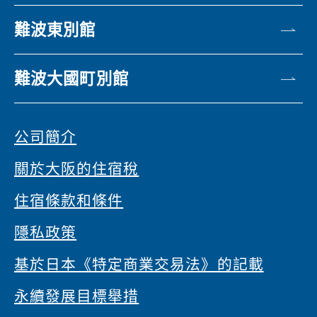
難波東別館
難波大國町別館
公司簡介
關於大阪的住宿稅
住宿條款和條件
隱私政策
基於日本《特定商業交易法》的記載
永續發展目標舉措