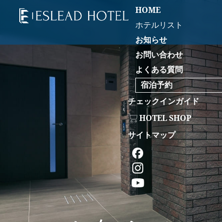
HOME
ホテルリスト
お知らせ
お問い合わせ
よくある質問
宿泊予約
チェックインガイド
HOTEL SHOP
サイトマップ