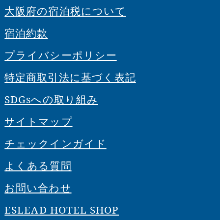
大阪府の宿泊税について
宿泊約款
プライバシーポリシー
特定商取引法に基づく表記
SDGsへの取り組み
サイトマップ
チェックインガイド
よくある質問
お問い合わせ
ESLEAD HOTEL SHOP