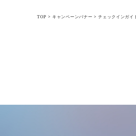
TOP
キャンペーンバナー
チェックインガイド