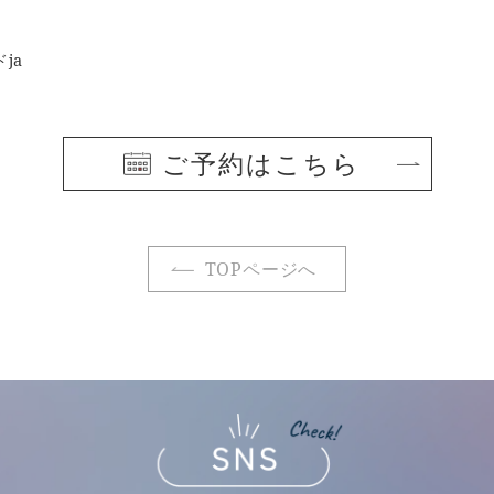
ja
ご予約はこちら
TOPページへ