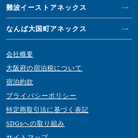
難波イーストアネックス
なんば大国町アネックス
会社概要
大阪府の宿泊税について
宿泊約款
プライバシーポリシー
特定商取引法に基づく表記
SDGsへの取り組み
サイトマップ