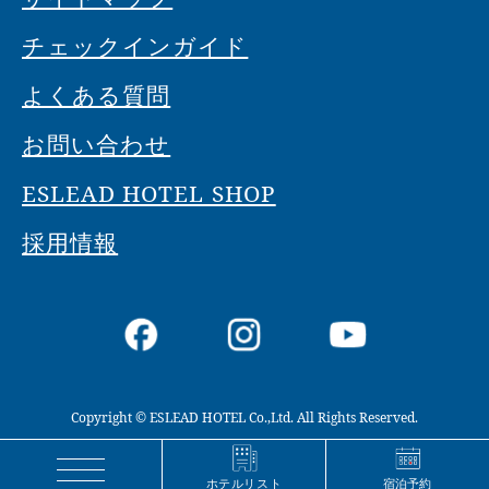
チェックインガイド
よくある質問
お問い合わせ
ESLEAD HOTEL SHOP
採用情報
Copyright © ESLEAD HOTEL Co.,Ltd. All Rights Reserved.
宿泊予約
ホテルリスト