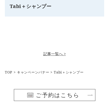
Tabi＋シャンプー
記事一覧へ >
TOP
キャンペーンバナー
Tabi＋シャンプー
ご予約はこちら