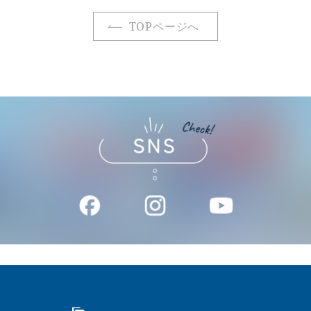
TOPページへ