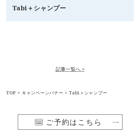
Tabi＋シャンプー
記事一覧へ >
TOP
キャンペーンバナー
Tabi＋シャンプー
ご予約はこちら