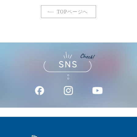
TOPページへ