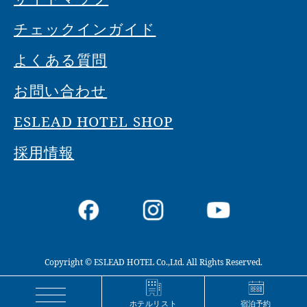
チェックインガイド
よくある質問
お問い合わせ
ESLEAD HOTEL SHOP
採用情報
Copyright © ESLEAD HOTEL Co.,Ltd. All Rights Reserved.
宿泊予約
ホテルリスト