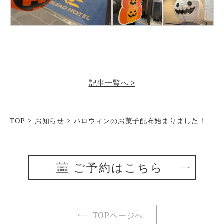
記事一覧へ >
TOP
お知らせ
ハロウィンのお菓子配布始まりました！
ご予約はこちら
TOPページへ