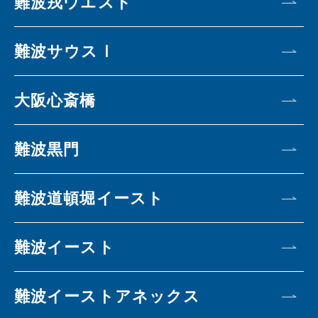
難波戎ウエスト
難波サウスⅠ
大阪心斎橋
難波黒門
難波道頓堀イースト
難波イースト
難波イーストアネックス