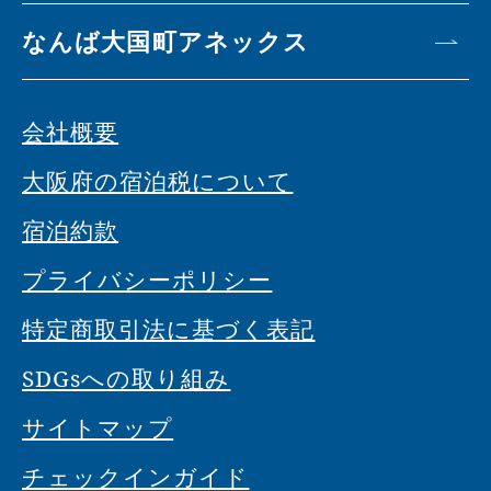
なんば大国町アネックス
会社概要
大阪府の宿泊税について
宿泊約款
プライバシーポリシー
特定商取引法に基づく表記
SDGsへの取り組み
サイトマップ
チェックインガイド