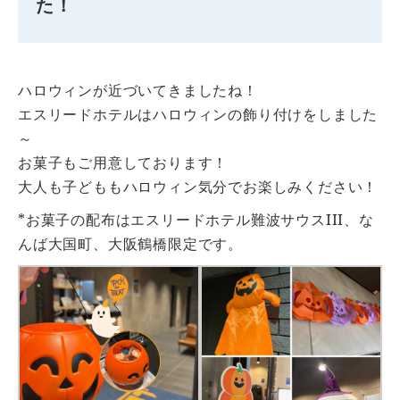
た！
ハロウィンが近づいてきましたね！
エスリードホテルはハロウィンの飾り付けをしました
～
お菓子もご用意しております！
大人も子どももハロウィン気分でお楽しみください！
*お菓子の配布はエスリードホテル難波サウスIII、な
んば大国町、大阪鶴橋限定です。