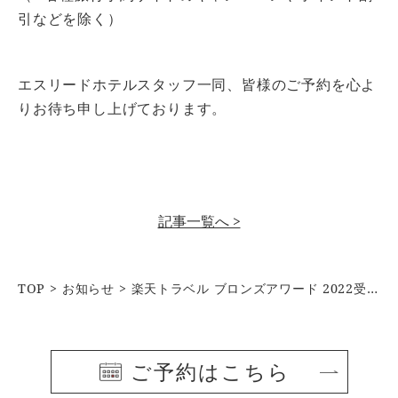
引などを除く）
エスリードホテルスタッフ一同、皆様のご予約を心よ
りお待ち申し上げております。
記事一覧へ >
TOP
お知らせ
楽天トラベル ブロンズアワード 2022受賞のお知らせ
ご予約はこちら