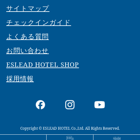
サイトマップ
チェックインガイド
よくある質問
お問い合わせ
ESLEAD HOTEL SHOP
採用情報
Copyright © ESLEAD HOTEL Co.,Ltd. All Rights Reserved.