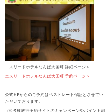
エスリードホテルなんば大国町 詳細ページ＞
エスリードホテルなんば大国町 予約ページ＞
公式HPからのご予約はベストレート保証とさせてい
ただいております。
（※各種旅行予約サイトのキャンペーンやポイント割