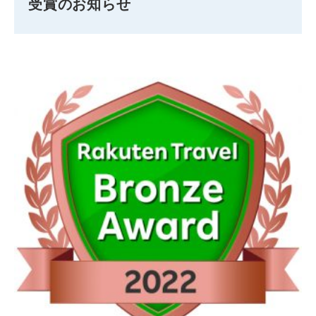
受賞のお知らせ