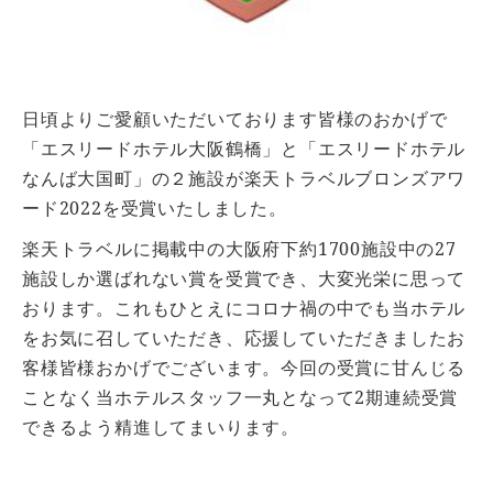
日頃よりご愛顧いただいております皆様のおかげで
「エスリードホテル大阪鶴橋」と「エスリードホテル
なんば大国町」の２施設が楽天トラベルブロンズアワ
ード2022を受賞いたしました。
楽天トラベルに掲載中の大阪府下約1700施設中の27
施設しか選ばれない賞を受賞でき、大変光栄に思って
おります。これもひとえにコロナ禍の中でも当ホテル
をお気に召していただき、応援していただきましたお
客様皆様おかげでございます。今回の受賞に甘んじる
ことなく当ホテルスタッフ一丸となって2期連続受賞
できるよう精進してまいります。