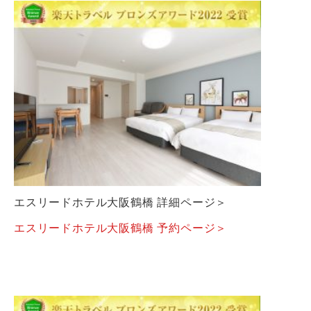
エスリードホテル大阪鶴橋 詳細ページ＞
エスリードホテル大阪鶴橋 予約ページ＞