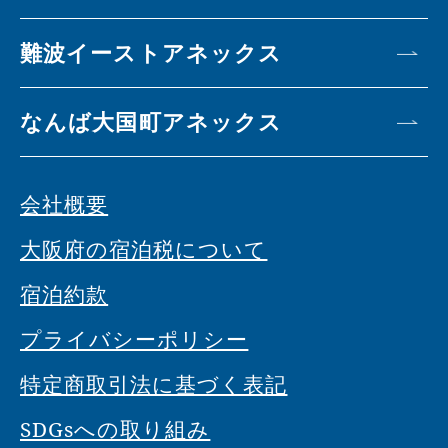
難波イーストアネックス
なんば大国町アネックス
会社概要
大阪府の宿泊税について
宿泊約款
プライバシーポリシー
特定商取引法に基づく表記
SDGsへの取り組み