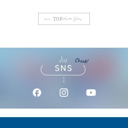
TOPページへ