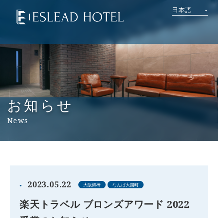
日本語
お知らせ
News
2023.05.22
大阪鶴橋
なんば大国町
楽天トラベル ブロンズアワード 2022