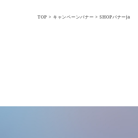
TOP
キャンペーンバナー
SHOPバナーja