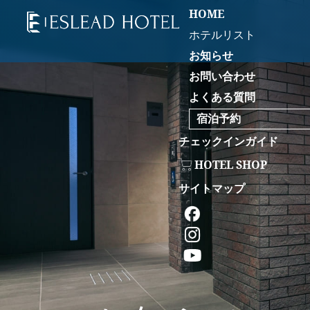
HOME
ホテルリスト
お知らせ
お問い合わせ
よくある質問
宿泊予約
チェックインガイド
HOTEL SHOP
サイトマップ