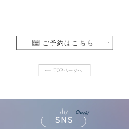
ご予約はこちら
TOPページへ