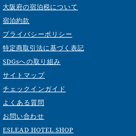
大阪府の宿泊税について
宿泊約款
プライバシーポリシー
特定商取引法に基づく表記
SDGsへの取り組み
サイトマップ
チェックインガイド
よくある質問
お問い合わせ
ESLEAD HOTEL SHOP